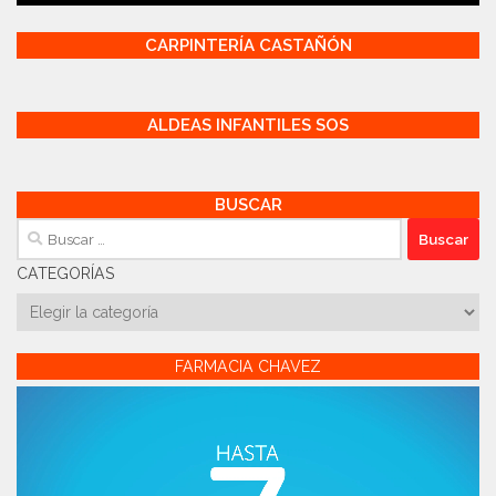
CARPINTERÍA CASTAÑÓN
ALDEAS INFANTILES SOS
BUSCAR
Buscar:
CATEGORÍAS
Categorías
FARMACIA CHAVEZ