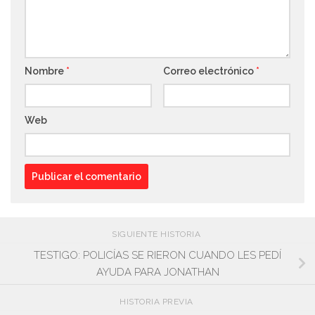
Nombre
*
Correo electrónico
*
Web
SIGUIENTE HISTORIA
TESTIGO: POLICÍAS SE RIERON CUANDO LES PEDÍ
AYUDA PARA JONATHAN
HISTORIA PREVIA