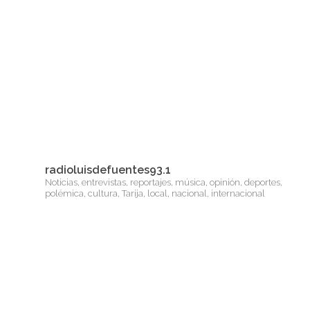
radioluisdefuentes93.1
Noticias, entrevistas, reportajes, música, opinión, deportes,
polémica, cultura, Tarija, local, nacional, internacional