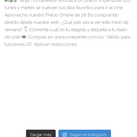
Cargar más
Seguir en Instagram