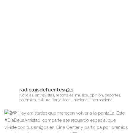
radioluisdefuentes93.1
Noticias, entrevistas, reportajes, música, opinión, deportes,
polémica, cultura, Tarija, local, nacional, internacional