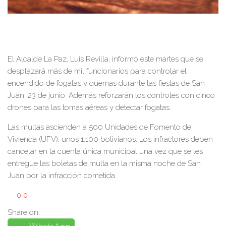
El Alcalde La Paz, Luis Revilla, informó este martes que se
desplazará más de mil funcionarios para controlar el
encendido de fogatas y quemas durante las fiestas de San
Juan, 23 de junio. Además reforzarán los controles con cinco
drones para las tomas aéreas y detectar fogatas.
Las multas ascienden a 500 Unidades de Fomento de
Vivienda (UFV), unos 1.100 bolivianos. Los infractores deben
cancelar en la cuenta única municipal una vez que se les
entregue las boletas de multa en la misma noche de San
Juan por la infracción cometida.
0
0
Share on: