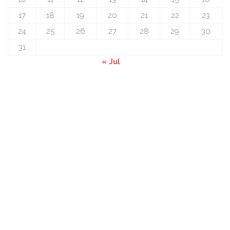
17
18
19
20
21
22
23
24
25
26
27
28
29
30
31
« Jul