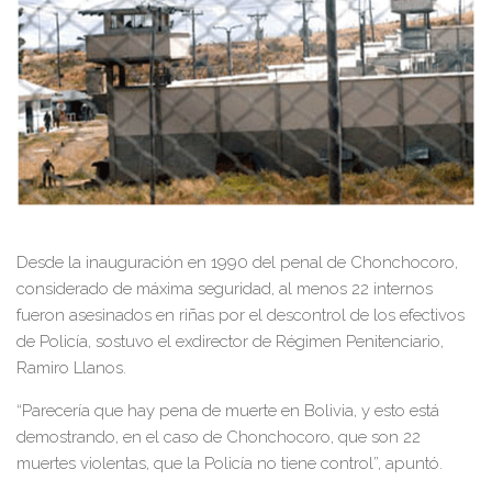
Desde la inauguración en 1990 del penal de Chonchocoro,
considerado de máxima seguridad, al menos 22 internos
fueron asesinados en riñas por el descontrol de los efectivos
de Policía, sostuvo el exdirector de Régimen Penitenciario,
Ramiro Llanos.
“Parecería que hay pena de muerte en Bolivia, y esto está
demostrando, en el caso de Chonchocoro, que son 22
muertes violentas, que la Policía no tiene control”, apuntó.