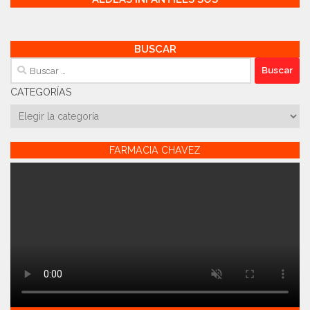
BUSCAR
Buscar:
CATEGORÍAS
Categorías
FARMACIA CHAVEZ