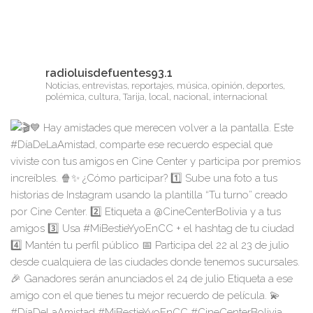
radioluisdefuentes93.1
Noticias, entrevistas, reportajes, música, opinión, deportes,
polémica, cultura, Tarija, local, nacional, internacional