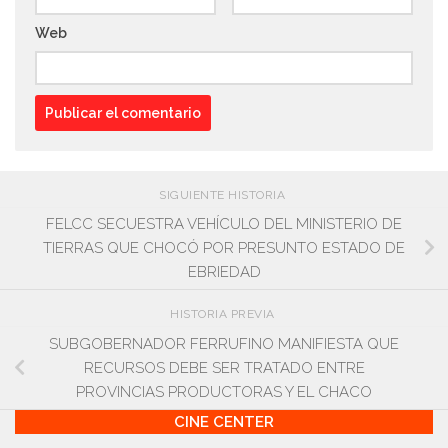
Web
SIGUIENTE HISTORIA
FELCC SECUESTRA VEHÍCULO DEL MINISTERIO DE
TIERRAS QUE CHOCÓ POR PRESUNTO ESTADO DE
EBRIEDAD
HISTORIA PREVIA
SUBGOBERNADOR FERRUFINO MANIFIESTA QUE
RECURSOS DEBE SER TRATADO ENTRE
PROVINCIAS PRODUCTORAS Y EL CHACO
CINE CENTER