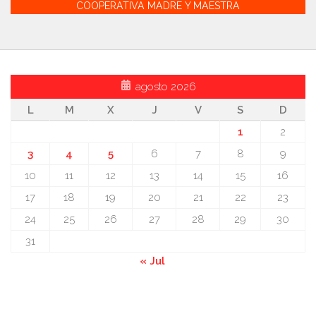
COOPERATIVA MADRE Y MAESTRA
agosto 2026
L
M
X
J
V
S
D
1
2
3
4
5
6
7
8
9
10
11
12
13
14
15
16
17
18
19
20
21
22
23
24
25
26
27
28
29
30
31
« Jul