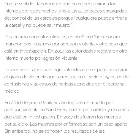
En ese sentido Llanos indicó que no se debe mirar a los
internos por estos hechos, sino a las autoridades encargadas
del control de las cárceles porque “cualquiera puede entrar a
la cárcel y no puede salir muerto”.
De acuerdo con datos oficiales, en 2016 en Chonchocoro
murieron dos reos: uno por agresión violenta y otro caso que
está en investigación. En 2017 las autoridades registraron otro
interno muerto por agresión violenta.
Los reportes sobre patologías atendidas en el penal muestran
el grado de violencia que se registra en el recinto: 29 casos de
contusiones y 35 casos de heridas atendidas por el personal
médico.
En 2016 Régimen Penitenciario registró un muerto por
agresión violenta en San Pedro, cuatro por suicidio y uno más
que está en investigación. En 2017 dos fueron los muertos
por suicidio. Las muertes por enfermedad son un caso aparte.
Sin embargo, no se conocen los resultados de las