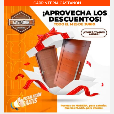
CARPINTERÍA CASTAÑÓN