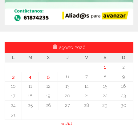
agosto 2026
L
M
X
J
V
S
D
1
2
3
4
5
6
7
8
9
10
11
12
13
14
15
16
17
18
19
20
21
22
23
24
25
26
27
28
29
30
31
« Jul