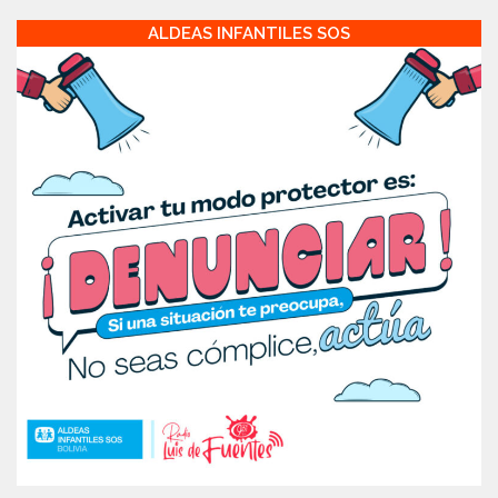
ALDEAS INFANTILES SOS