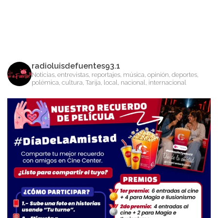
radioluisdefuentes93.1
Noticias, entrevistas, reportajes, música, opinión, deportes,
polémica, cultura, Tarija, local, nacional, internacional