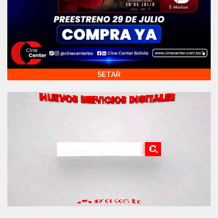
SETAR