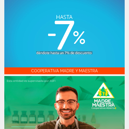
COOPERATIVA MADRE Y MAESTRA