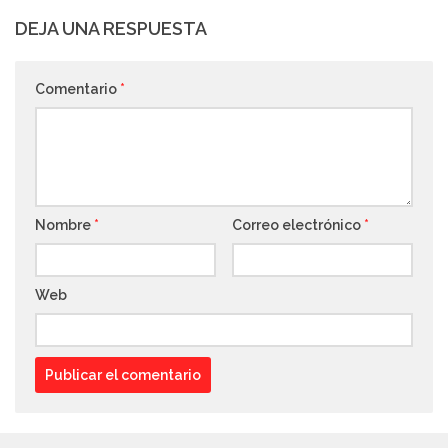
DEJA UNA RESPUESTA
Comentario
*
Nombre
*
Correo electrónico
*
Web