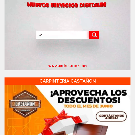
CARPINTERÍA CASTAÑÓN