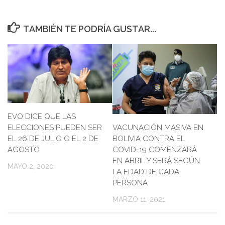
TAMBIÉN TE PODRÍA GUSTAR...
EVO DICE QUE LAS
VACUNACIÓN MASIVA EN
ELECCIONES PUEDEN SER
BOLIVIA CONTRA EL
EL 26 DE JULIO O EL 2 DE
COVID-19 COMENZARÁ
AGOSTO
EN ABRIL Y SERÁ SEGÚN
MAYO 2, 2020
LA EDAD DE CADA
PERSONA
MARZO 11, 2021