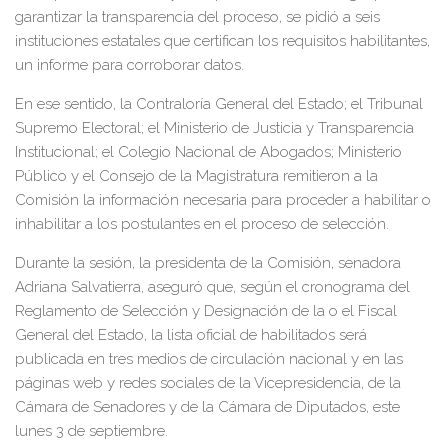
garantizar la transparencia del proceso, se pidió a seis
instituciones estatales que certifican los requisitos habilitantes,
un informe para corroborar datos.
En ese sentido, la Contraloría General del Estado; el Tribunal
Supremo Electoral; el Ministerio de Justicia y Transparencia
Institucional; el Colegio Nacional de Abogados; Ministerio
Público y el Consejo de la Magistratura remitieron a la
Comisión la información necesaria para proceder a habilitar o
inhabilitar a los postulantes en el proceso de selección.
Durante la sesión, la presidenta de la Comisión, senadora
Adriana Salvatierra, aseguró que, según el cronograma del
Reglamento de Selección y Designación de la o el Fiscal
General del Estado, la lista oficial de habilitados será
publicada en tres medios de circulación nacional y en las
páginas web y redes sociales de la Vicepresidencia, de la
Cámara de Senadores y de la Cámara de Diputados, este
lunes 3 de septiembre.