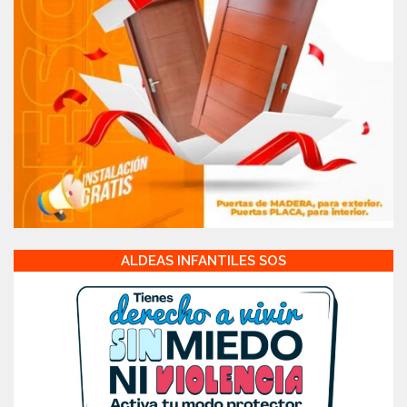
ALDEAS INFANTILES SOS