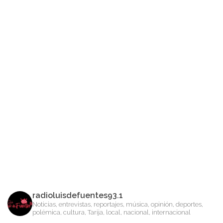
radioluisdefuentes93.1
Noticias, entrevistas, reportajes, música, opinión, deportes,
polémica, cultura, Tarija, local, nacional, internacional