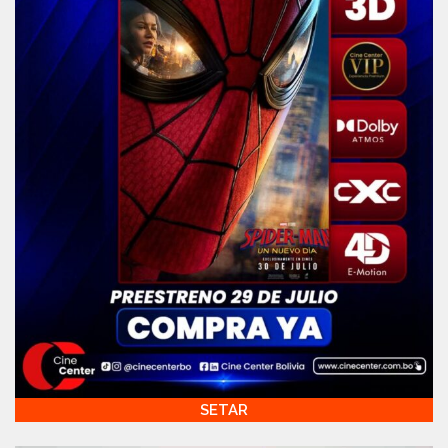
SETAR