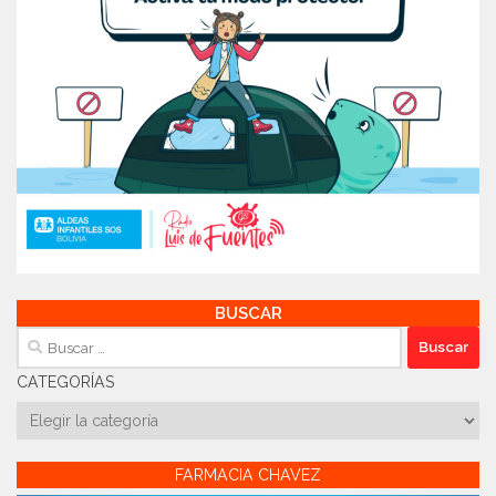
BUSCAR
Buscar:
CATEGORÍAS
Categorías
FARMACIA CHAVEZ