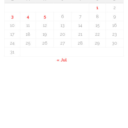
1
2
3
4
5
6
7
8
9
10
11
12
13
14
15
16
17
18
19
20
21
22
23
24
25
26
27
28
29
30
31
« Jul