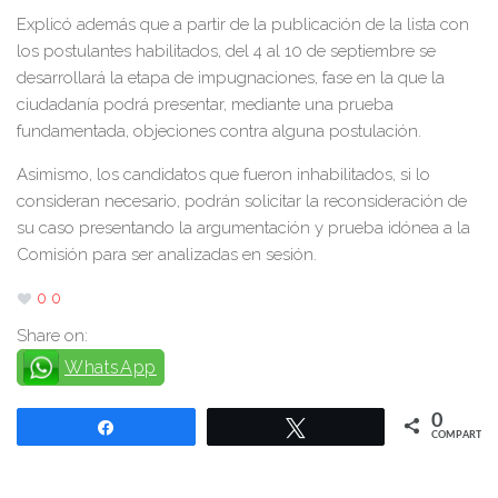
Explicó además que a partir de la publicación de la lista con
los postulantes habilitados, del 4 al 10 de septiembre se
desarrollará la etapa de impugnaciones, fase en la que la
ciudadanía podrá presentar, mediante una prueba
fundamentada, objeciones contra alguna postulación.
Asimismo, los candidatos que fueron inhabilitados, si lo
consideran necesario, podrán solicitar la reconsideración de
su caso presentando la argumentación y prueba idónea a la
Comisión para ser analizadas en sesión.
0
0
Share on:
WhatsApp
0
Compartir
Twittear
COMPARTIR