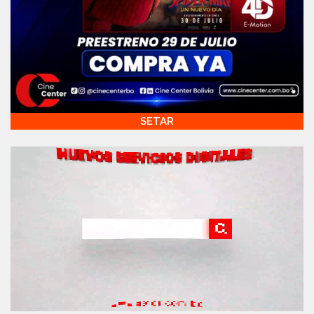
SETAR