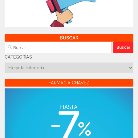
BUSCAR
Buscar:
CATEGORÍAS
Categorías
FARMACIA CHAVEZ