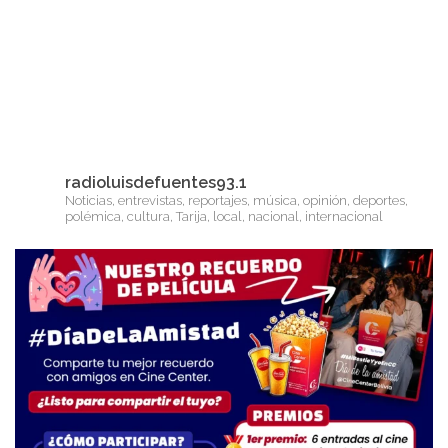
radioluisdefuentes93.1
Noticias, entrevistas, reportajes, música, opinión, deportes,
polémica, cultura, Tarija, local, nacional, internacional