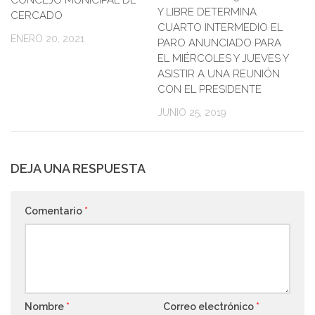
Y LIBRE DETERMINA
CERCADO
CUARTO INTERMEDIO EL
ENERO 20, 2021
PARO ANUNCIADO PARA
EL MIÉRCOLES Y JUEVES Y
ASISTIR A UNA REUNIÓN
CON EL PRESIDENTE
JUNIO 25, 2019
DEJA UNA RESPUESTA
Comentario
*
Nombre
*
Correo electrónico
*