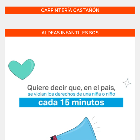
CARPINTERÍA CASTAÑÓN
ALDEAS INFANTILES SOS