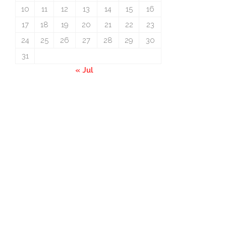
10
11
12
13
14
15
16
17
18
19
20
21
22
23
24
25
26
27
28
29
30
31
« Jul