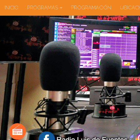
INICIO
PROGRAMAS
PROGRAMACIÓN
UBICAC
Saltar al contenido