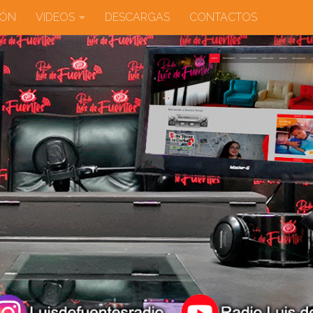
IÓN
VIDEOS
DESCARGAS
CONTACTOS