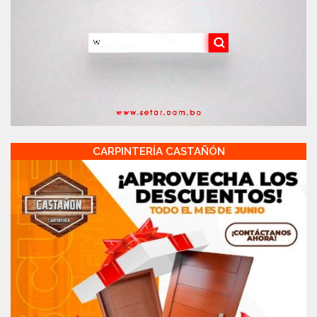
CARPINTERÍA CASTAÑÓN