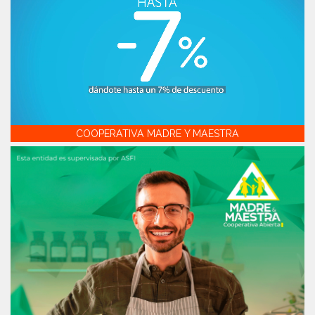
COOPERATIVA MADRE Y MAESTRA