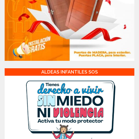
ALDEAS INFANTILES SOS