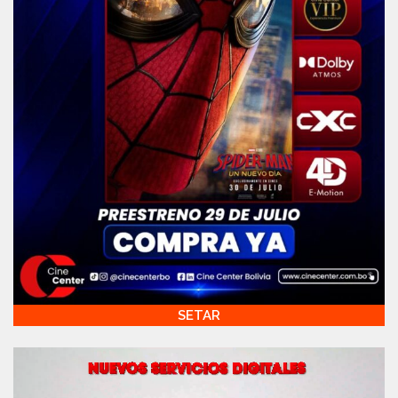
SETAR