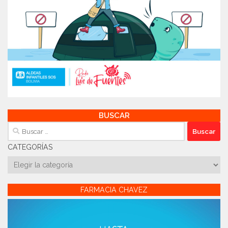
BUSCAR
Buscar:
CATEGORÍAS
Categorías
FARMACIA CHAVEZ