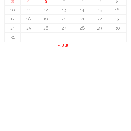
3
4
5
6
7
8
9
10
11
12
13
14
15
16
17
18
19
20
21
22
23
24
25
26
27
28
29
30
31
« Jul