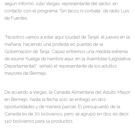
según informó Julio Vargas, representante del sector, en
contacto con el programa “Sin tacos ni corbata” de radio Luis
de Fuentes.
“Nosotros vamos a estar aquí (ciudad de Tarija), el jueves en la
mañana, haciendo una protesta en puertas de la
Gobernación de Tarija. Capaz entremos una medida extrema
de asumir huelga de hambre aquí, en la Asamblea (Legislativa
Departamental)”, señaló el representante de los adultos
mayores de Bermejo.
De acuerdo a Vargas, la Canasta Alimentaria del Adulto Mayor
en Bermejo, hasta la fecha solo se entregó en dos
oportunidades y de manera parcial. El presupuesto de la
Canasta es de 70 bolivianos, pero se agrupó en dos, es decir,
140 bolivianos para 14 productos.