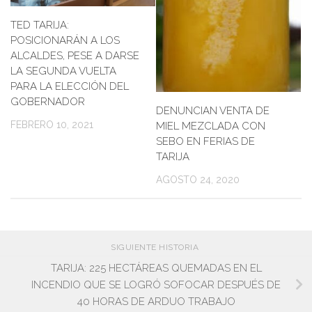
TED TARIJA:
POSICIONARÁN A LOS
ALCALDES, PESE A DARSE
LA SEGUNDA VUELTA
PARA LA ELECCIÓN DEL
GOBERNADOR
DENUNCIAN VENTA DE
FEBRERO 10, 2021
MIEL MEZCLADA CON
SEBO EN FERIAS DE
TARIJA
AGOSTO 24, 2020
SIGUIENTE HISTORIA
TARIJA: 225 HECTÁREAS QUEMADAS EN EL
INCENDIO QUE SE LOGRÓ SOFOCAR DESPUÉS DE
40 HORAS DE ARDUO TRABAJO