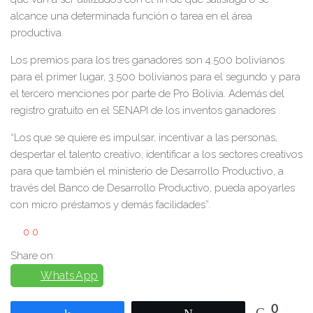
alcance una determinada función o tarea en el área
productiva.
Los premios para los tres ganadores son 4.500 bolivianos
para el primer lugar, 3.500 bolivianos para el segundo y para
el tercero menciones por parte de Pro Bolivia. Además del
registro gratuito en el SENAPI de los inventos ganadores .
“Los que se quiere es impulsar, incentivar a las personas,
despertar el talento creativo, identificar a los sectores creativos
para que también el ministerio de Desarrollo Productivo, a
través del Banco de Desarrollo Productivo, pueda apoyarles
con micro préstamos y demás facilidades”.
0
0
Share on:
WhatsApp
0
Compartir
Twittear