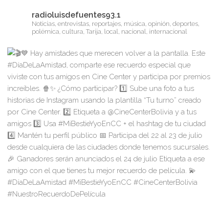
radioluisdefuentes93.1
Noticias, entrevistas, reportajes, música, opinión, deportes,
polémica, cultura, Tarija, local, nacional, internacional