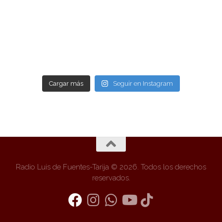
Cargar más
Seguir en Instagram
Radio Luis de Fuentes-Tarija © 2026. Todos los derechos
reservados.