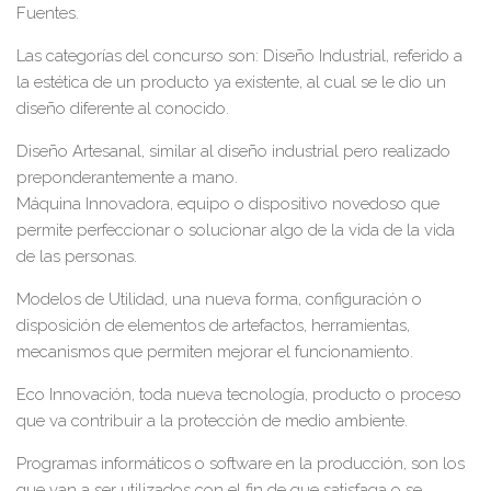
Fuentes.
Las categorías del concurso son: Diseño Industrial, referido a
la estética de un producto ya existente, al cual se le dio un
diseño diferente al conocido.
Diseño Artesanal, similar al diseño industrial pero realizado
preponderantemente a mano.
Máquina Innovadora, equipo o dispositivo novedoso que
permite perfeccionar o solucionar algo de la vida de la vida
de las personas.
Modelos de Utilidad, una nueva forma, configuración o
disposición de elementos de artefactos, herramientas,
mecanismos que permiten mejorar el funcionamiento.
Eco Innovación, toda nueva tecnología, producto o proceso
que va contribuir a la protección de medio ambiente.
Programas informáticos o software en la producción, son los
que van a ser utilizados con el fin de que satisfaga o se