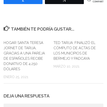
COMPARTIR
TAMBIÉN TE PODRÍA GUSTAR...
HOGAR SANTA TERESA
TED TARIJA: FINALIZÓ EL
JORNET DE TARIJA,
CÓMPUTO DE ACTAS DE
GRACIAS A UNA PAREJA
LOS MUNICIPIOS DE
DE ESPAÑOLES RECIBE
BERMEJO Y PADCAYA
DONATIVO DE 4.250
MARZO 10, 2021
DÓLARES
ENERO 25, 2021
DEJA UNA RESPUESTA