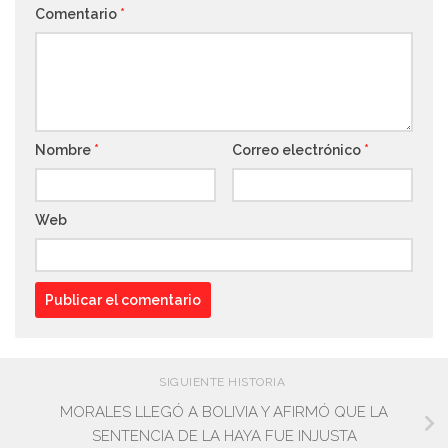
Comentario
*
Nombre
*
Correo electrónico
*
Web
SIGUIENTE HISTORIA
MORALES LLEGÓ A BOLIVIA Y AFIRMÓ QUE LA
SENTENCIA DE LA HAYA FUE INJUSTA