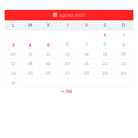
agosto 2026
L
M
X
J
V
S
D
1
2
3
4
5
6
7
8
9
10
11
12
13
14
15
16
17
18
19
20
21
22
23
24
25
26
27
28
29
30
31
« Jul