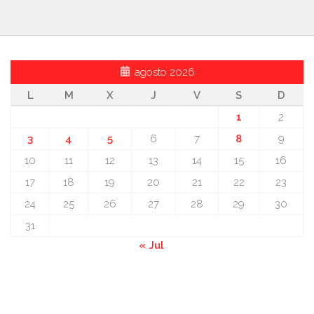
agosto 2026
L
M
X
J
V
S
D
1
2
3
4
5
6
7
8
9
10
11
12
13
14
15
16
17
18
19
20
21
22
23
24
25
26
27
28
29
30
31
« Jul