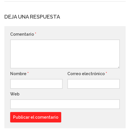
DEJA UNA RESPUESTA
Comentario
*
Nombre
*
Correo electrónico
*
Web