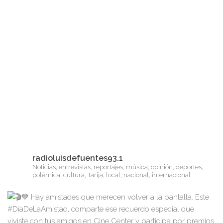
radioluisdefuentes93.1
Noticias, entrevistas, reportajes, música, opinión, deportes,
polémica, cultura, Tarija, local, nacional, internacional