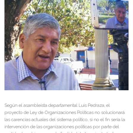
Según el asambleísta departamental Luis Pedraza, el
proyecto de Ley de Organizaciones Políticas no solucionará
las carencias actuales del sistema político, si no el fin sería la
intervención de las organizaciones políticas por parte del