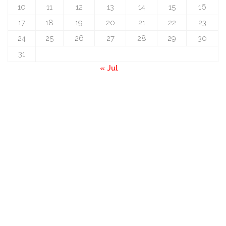
10
11
12
13
14
15
16
17
18
19
20
21
22
23
24
25
26
27
28
29
30
31
« Jul