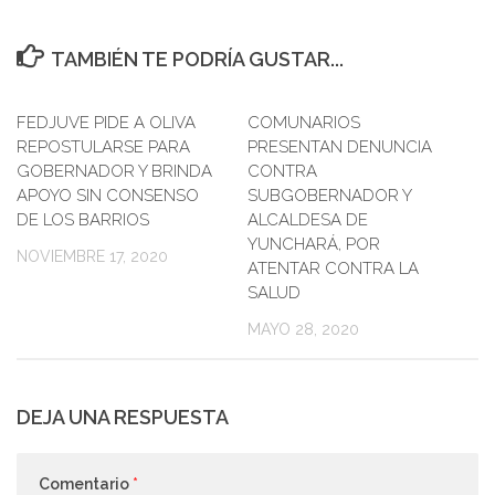
TAMBIÉN TE PODRÍA GUSTAR...
FEDJUVE PIDE A OLIVA
COMUNARIOS
REPOSTULARSE PARA
PRESENTAN DENUNCIA
GOBERNADOR Y BRINDA
CONTRA
APOYO SIN CONSENSO
SUBGOBERNADOR Y
DE LOS BARRIOS
ALCALDESA DE
YUNCHARÁ, POR
NOVIEMBRE 17, 2020
ATENTAR CONTRA LA
SALUD
MAYO 28, 2020
DEJA UNA RESPUESTA
Comentario
*