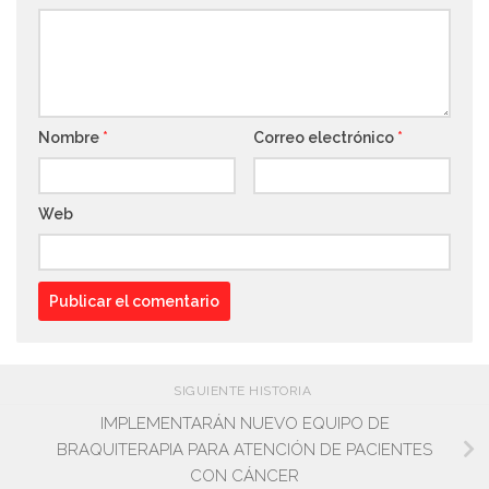
Nombre
*
Correo electrónico
*
Web
SIGUIENTE HISTORIA
IMPLEMENTARÁN NUEVO EQUIPO DE
BRAQUITERAPIA PARA ATENCIÓN DE PACIENTES
CON CÁNCER