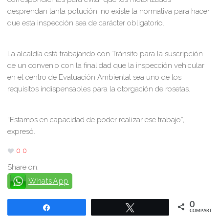
desprendan tanta polución, no existe la normativa para hacer
que esta inspección sea de carácter obligatorio.
La alcaldía está trabajando con Tránsito para la suscripción
de un convenio con la finalidad que la inspección vehicular
en el centro de Evaluación Ambiental sea uno de los
requisitos indispensables para la otorgación de rosetas.
“Estamos en capacidad de poder realizar ese trabajo”,
expresó.
0
0
Share on:
WhatsApp
0
Compartir
Twittear
COMPARTIR