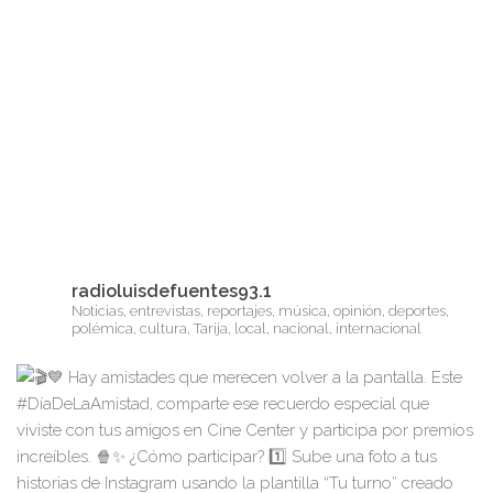
radioluisdefuentes93.1
Noticias, entrevistas, reportajes, música, opinión, deportes,
polémica, cultura, Tarija, local, nacional, internacional