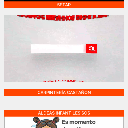
SETAR
CARPINTERÍA CASTAÑÓN
ALDEAS INFANTILES SOS