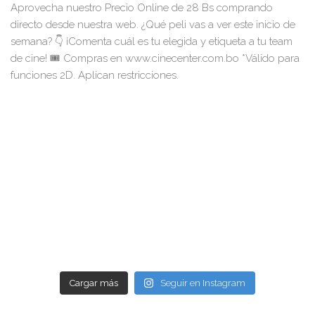
Cargar más
Seguir en Instagram