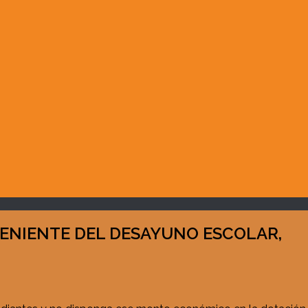
VENIENTE DEL DESAYUNO ESCOLAR,