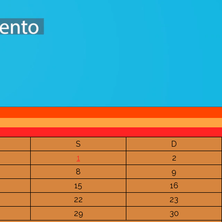
S
D
1
2
8
9
15
16
22
23
29
30