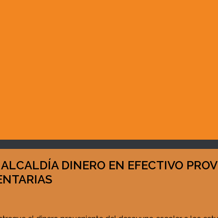
 ALCALDÍA DINERO EN EFECTIVO PRO
ENTARIAS