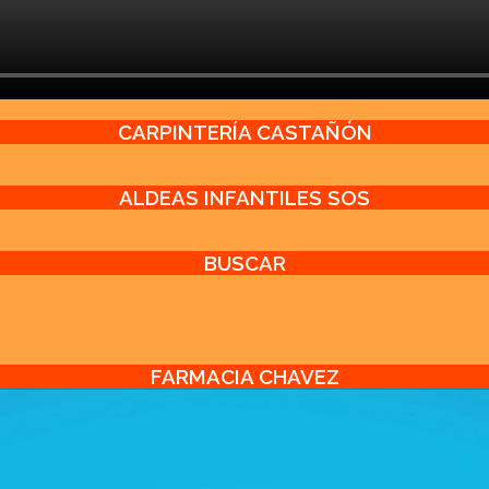
CARPINTERÍA CASTAÑÓN
ALDEAS INFANTILES SOS
BUSCAR
FARMACIA CHAVEZ