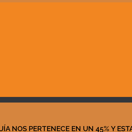
QUÍA NOS PERTENECE EN UN 45% Y ES