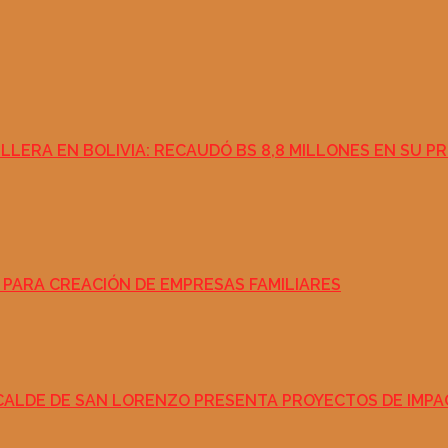
ILLERA EN BOLIVIA: RECAUDÓ BS 8,8 MILLONES EN SU PR
 PARA CREACIÓN DE EMPRESAS FAMILIARES
LCALDE DE SAN LORENZO PRESENTA PROYECTOS DE IMPA