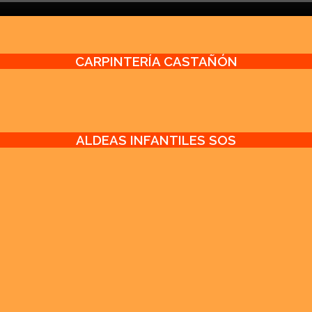
CARPINTERÍA CASTAÑÓN
ALDEAS INFANTILES SOS