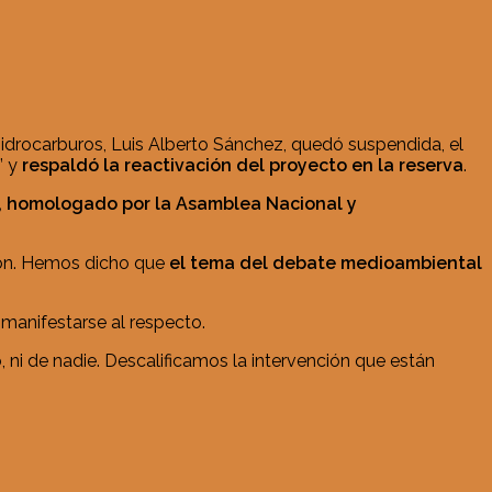
 Hidrocarburos, Luis Alberto Sánchez, quedó suspendida, el
” y
respaldó la reactivación del proyecto en la reserva
.
, homologado por la Asamblea Nacional y
ción. Hemos dicho que
el tema del debate medioambiental
manifestarse al respecto.
 ni de nadie. Descalificamos la intervención que están