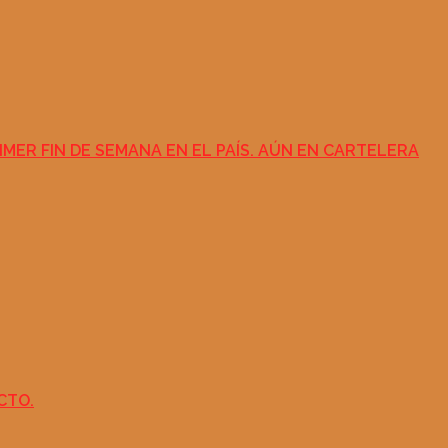
IMER FIN DE SEMANA EN EL PAÍS. AÚN EN CARTELERA
CTO.