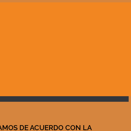
TAMOS DE ACUERDO CON LA