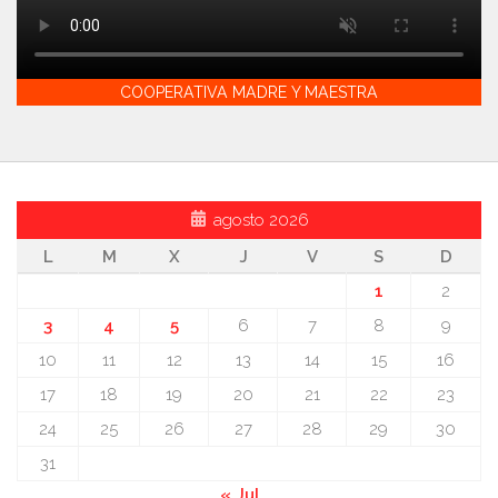
COOPERATIVA MADRE Y MAESTRA
agosto 2026
L
M
X
J
V
S
D
1
2
3
4
5
6
7
8
9
10
11
12
13
14
15
16
17
18
19
20
21
22
23
24
25
26
27
28
29
30
31
« Jul