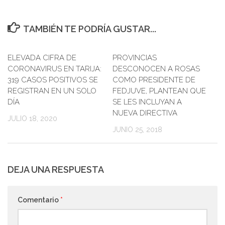
TAMBIÉN TE PODRÍA GUSTAR...
ELEVADA CIFRA DE
PROVINCIAS
0
CORONAVIRUS EN TARIJA:
DESCONOCEN A ROSAS
319 CASOS POSITIVOS SE
COMO PRESIDENTE DE
REGISTRAN EN UN SOLO
FEDJUVE, PLANTEAN QUE
DÍA
SE LES INCLUYAN A
NUEVA DIRECTIVA
JULIO 18, 2020
JUNIO 25, 2018
DEJA UNA RESPUESTA
Comentario
*