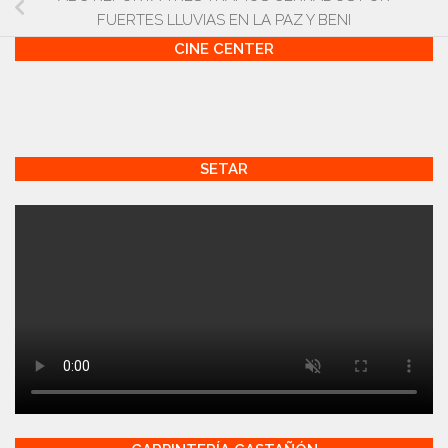
FUERTES LLUVIAS EN LA PAZ Y BENI
CINE CENTER
SETAR