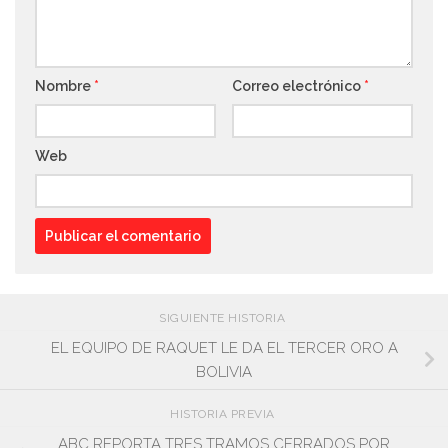
Nombre
*
Correo electrónico
*
Web
SIGUIENTE HISTORIA
EL EQUIPO DE RAQUET LE DA EL TERCER ORO A
BOLIVIA
HISTORIA PREVIA
ABC REPORTA TRES TRAMOS CERRADOS POR