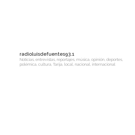
radioluisdefuentes93.1
Noticias, entrevistas, reportajes, música, opinión, deportes,
polémica, cultura, Tarija, local, nacional, internacional