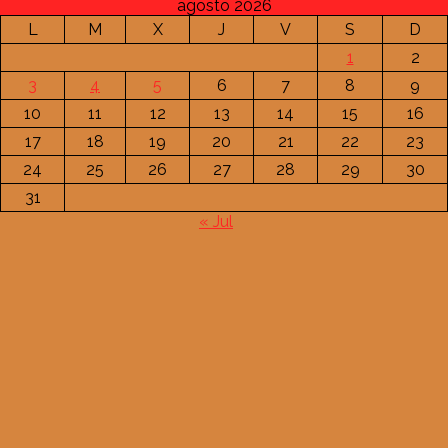
agosto 2026
L
M
X
J
V
S
D
1
2
3
4
5
6
7
8
9
10
11
12
13
14
15
16
17
18
19
20
21
22
23
24
25
26
27
28
29
30
31
« Jul