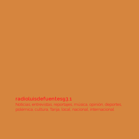
radioluisdefuentes93.1
Noticias, entrevistas, reportajes, música, opinión, deportes,
polémica, cultura, Tarija, local, nacional, internacional