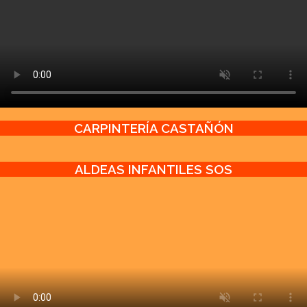
CARPINTERÍA CASTAÑÓN
ALDEAS INFANTILES SOS