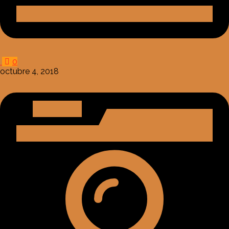
0
octubre 4, 2018