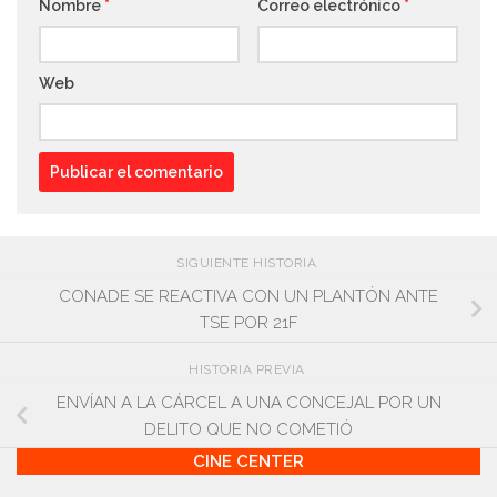
Nombre
*
Correo electrónico
*
Web
SIGUIENTE HISTORIA
CONADE SE REACTIVA CON UN PLANTÓN ANTE
TSE POR 21F
HISTORIA PREVIA
ENVÍAN A LA CÁRCEL A UNA CONCEJAL POR UN
DELITO QUE NO COMETIÓ
CINE CENTER