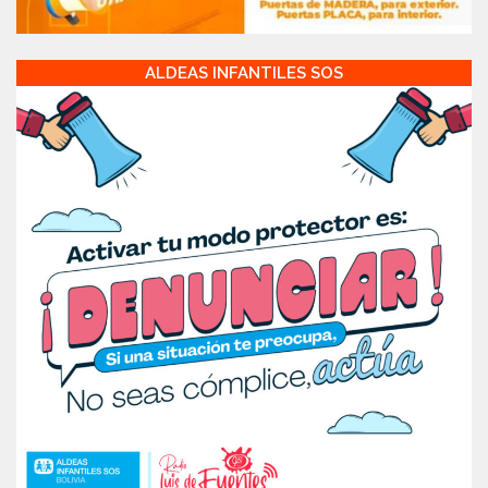
ALDEAS INFANTILES SOS