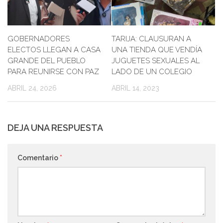
GOBERNADORES
TARIJA: CLAUSURAN A
ELECTOS LLEGAN A CASA
UNA TIENDA QUE VENDÍA
GRANDE DEL PUEBLO
JUGUETES SEXUALES AL
PARA REUNIRSE CON PAZ
LADO DE UN COLEGIO
ABRIL 24, 2026
ABRIL 14, 2023
DEJA UNA RESPUESTA
Comentario
*