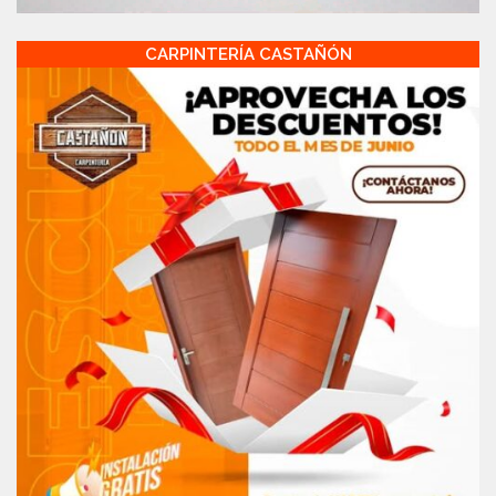
CARPINTERÍA CASTAÑÓN