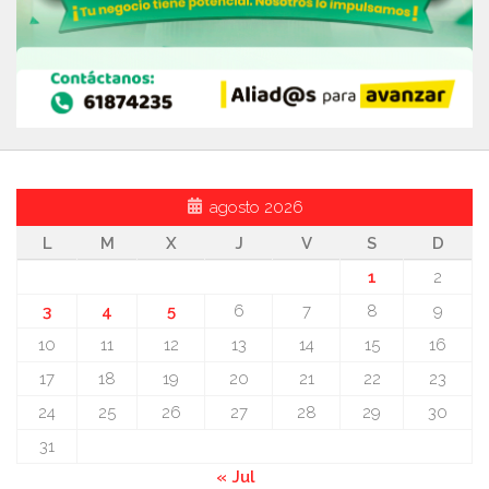
agosto 2026
L
M
X
J
V
S
D
1
2
3
4
5
6
7
8
9
10
11
12
13
14
15
16
17
18
19
20
21
22
23
24
25
26
27
28
29
30
31
« Jul