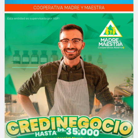
COOPERATIVA MADRE Y MAESTRA