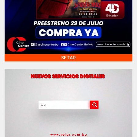
SETAR