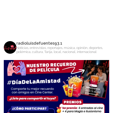
radioluisdefuentes93.1
Noticias, entrevistas, reportajes, música, opinión, deportes,
polémica, cultura, Tarija, local, nacional, internacional