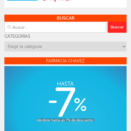
BUSCAR
Buscar:
CATEGORÍAS
Categorías
FARMACIA CHAVEZ