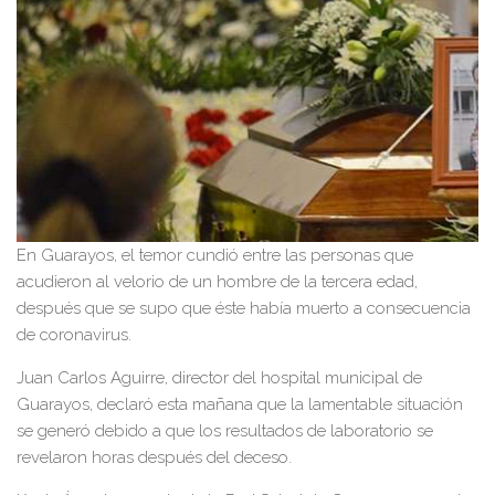
En Guarayos, el temor cundió entre las personas que
acudieron al velorio de un hombre de la tercera edad,
después que se supo que éste había muerto a consecuencia
de coronavirus.
Juan Carlos Aguirre, director del hospital municipal de
Guarayos, declaró esta mañana que la lamentable situación
se generó debido a que los resultados de laboratorio se
revelaron horas después del deceso.