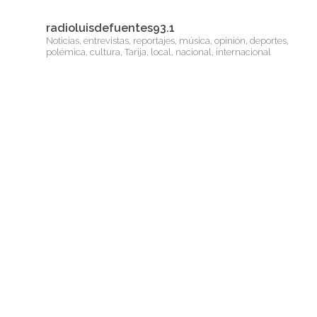
radioluisdefuentes93.1
Noticias, entrevistas, reportajes, música, opinión, deportes,
polémica, cultura, Tarija, local, nacional, internacional