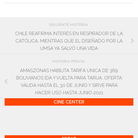
SIGUIENTE HISTORIA
CHILE REAFIRMA INTERÉS EN RESPIRADOR DE LA
CATÓLICA, MIENTRAS QUE EL DISEÑADO POR LA
UMSA YA SALVÓ UNA VIDA
HISTORIA PREVIA
AMASZONAS HABILITA TARIFA ÚNICA DE 369
BOLIVIANOS IDA Y VUELTA PARA TARIJA, OFERTA
VÁLIDA HASTA EL 30 DE JUNIO Y SIRVE PARA
HACER USO HASTA JUNIO 2021
CINE CENTER