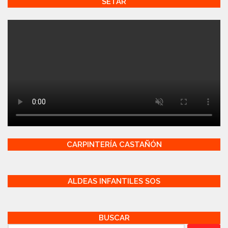
SETAR
CARPINTERÍA CASTAÑÓN
ALDEAS INFANTILES SOS
BUSCAR