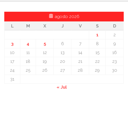
agosto 2026
L
M
X
J
V
S
D
1
2
3
4
5
6
7
8
9
10
11
12
13
14
15
16
17
18
19
20
21
22
23
24
25
26
27
28
29
30
31
« Jul