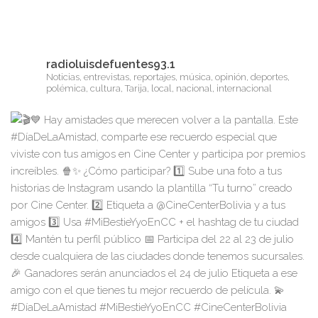
radioluisdefuentes93.1
Noticias, entrevistas, reportajes, música, opinión, deportes,
polémica, cultura, Tarija, local, nacional, internacional