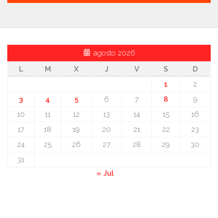
agosto 2026
L
M
X
J
V
S
D
1
2
3
4
5
6
7
8
9
10
11
12
13
14
15
16
17
18
19
20
21
22
23
24
25
26
27
28
29
30
31
« Jul