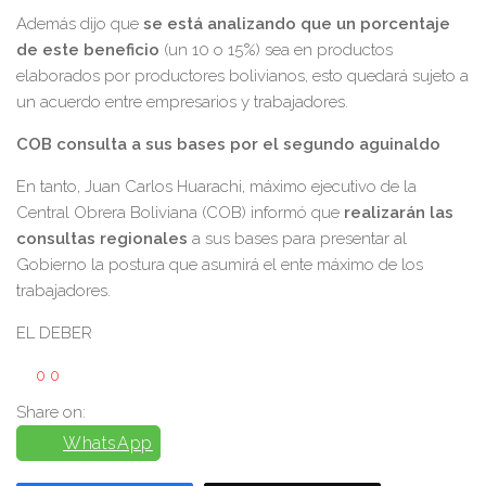
Además dijo que
se está analizando que un porcentaje
de este beneficio
(un 10 o 15%) sea en productos
elaborados por productores bolivianos, esto quedará sujeto a
un acuerdo entre empresarios y trabajadores.
COB consulta a sus bases por el segundo aguinaldo
En tanto, Juan Carlos Huarachi, máximo ejecutivo de la
Central Obrera Boliviana (COB) informó que
realizarán las
consultas regionales
a sus bases para presentar al
Gobierno la postura que asumirá el ente máximo de los
trabajadores.
EL DEBER
0
0
Share on:
WhatsApp