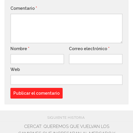
Comentario
*
Nombre
*
Correo electrónico
*
Web
SIGUIENTE HISTORIA
CERCAT: QUEREMOS QUE VUELVAN LOS