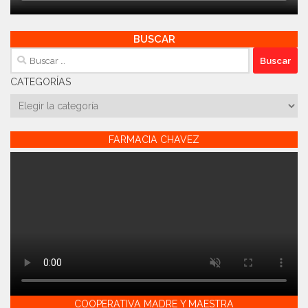
BUSCAR
Buscar:
CATEGORÍAS
Categorías
FARMACIA CHAVEZ
COOPERATIVA MADRE Y MAESTRA