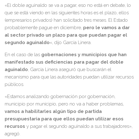
«El doble aguinaldo se va a pagar, eso no está en debate, lo
que se está viendo en las siguientes horas es el plazo, ellos
(empresarios privados) han solicitado tres meses. El Estado
probablemente pague en diciembre,
pero le vamos a dar
al sector privado un plazo para que puedan pagar el
segundo aguinaldo
«, dijo García Linera.
En el caso de las
gobernaciones y municipios que han
manifestado sus deficiencias para pagar del doble
aguinaldo
, García Linera aseguró que buscarán el
mecanismo para que las autoridades puedan utilizar recursos
públicos.
«Estamos analizando gobernación por gobernación,
municipio por municipio, pero no va a haber problemas,
vamos a habilitarles algún tipo de partida
presupuestaria para que ellos puedan utilizar esos
recursos
y pagar el segundo aguinaldo a sus trabajadores»,
agregó.