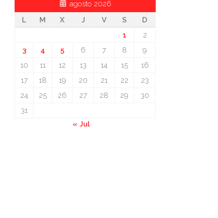
agosto 2026
L
M
X
J
V
S
D
1
2
3
4
5
6
7
8
9
10
11
12
13
14
15
16
17
18
19
20
21
22
23
24
25
26
27
28
29
30
31
« Jul