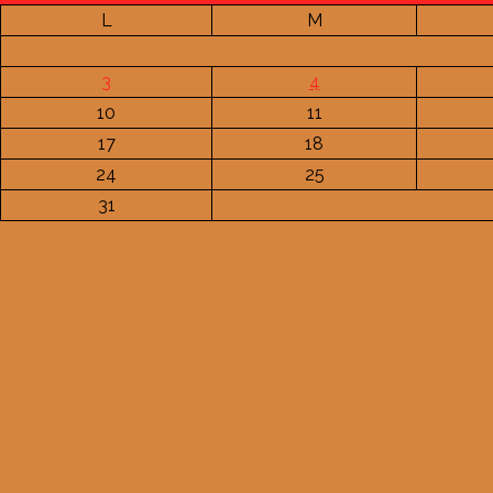
L
M
3
4
10
11
17
18
24
25
31