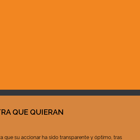
TRA QUE QUIERAN
a que su accionar ha sido transparente y óptimo, tras