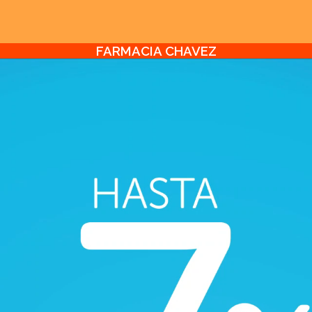
FARMACIA CHAVEZ