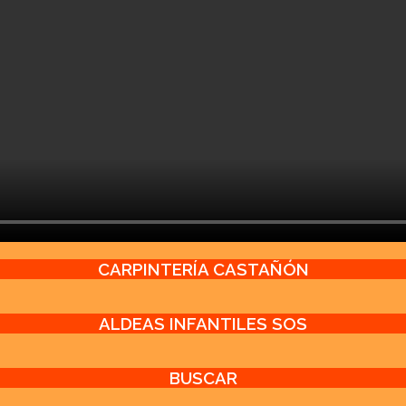
CARPINTERÍA CASTAÑÓN
ALDEAS INFANTILES SOS
BUSCAR