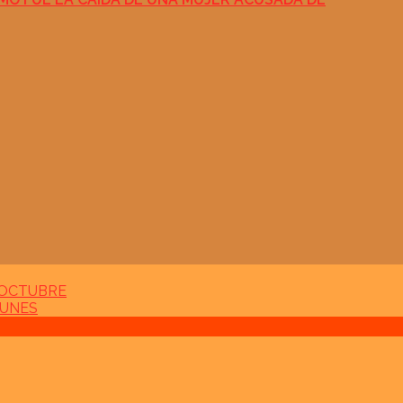
 OCTUBRE
LUNES