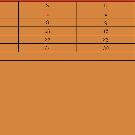
S
D
1
2
8
9
15
16
22
23
29
30