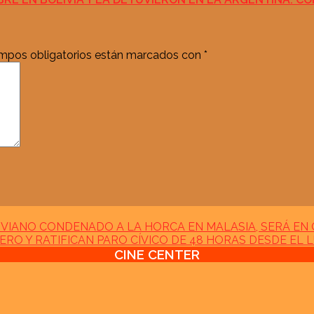
mpos obligatorios están marcados con
*
IVIANO CONDENADO A LA HORCA EN MALASIA, SERÁ EN
ERO Y RATIFICAN PARO CÍVICO DE 48 HORAS DESDE EL 
CINE CENTER