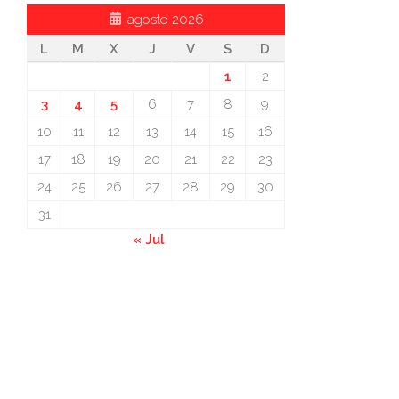
agosto 2026
L
M
X
J
V
S
D
1
2
3
4
5
6
7
8
9
10
11
12
13
14
15
16
17
18
19
20
21
22
23
24
25
26
27
28
29
30
31
« Jul