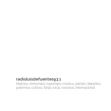
radioluisdefuentes93.1
Noticias, entrevistas, reportajes, música, opinión, deportes,
polémica, cultura, Tarija, local, nacional, internacional