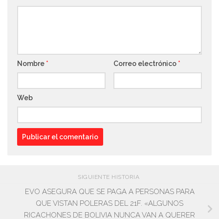
Nombre
*
Correo electrónico
*
Web
SIGUIENTE HISTORIA
EVO ASEGURA QUE SE PAGA A PERSONAS PARA
QUE VISTAN POLERAS DEL 21F. «ALGUNOS
RICACHONES DE BOLIVIA NUNCA VAN A QUERER