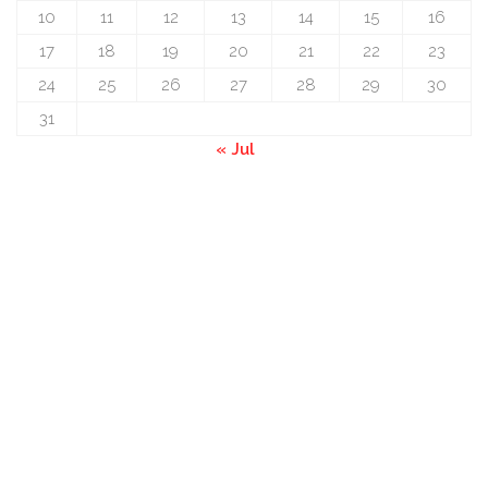
10
11
12
13
14
15
16
17
18
19
20
21
22
23
24
25
26
27
28
29
30
31
« Jul