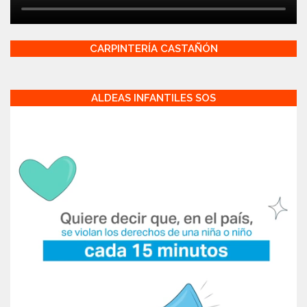
CARPINTERÍA CASTAÑÓN
ALDEAS INFANTILES SOS