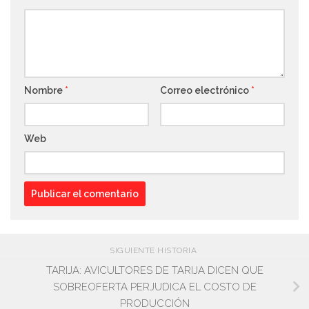
Nombre
*
Correo electrónico
*
Web
SIGUIENTE HISTORIA
TARIJA: AVICULTORES DE TARIJA DICEN QUE
SOBREOFERTA PERJUDICA EL COSTO DE
PRODUCCIÓN