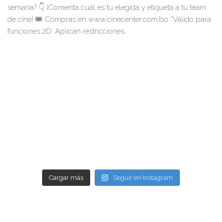
Cargar más
Seguir en Instagram