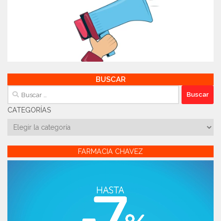
BUSCAR
Buscar:
CATEGORÍAS
Categorías
FARMACIA CHAVEZ