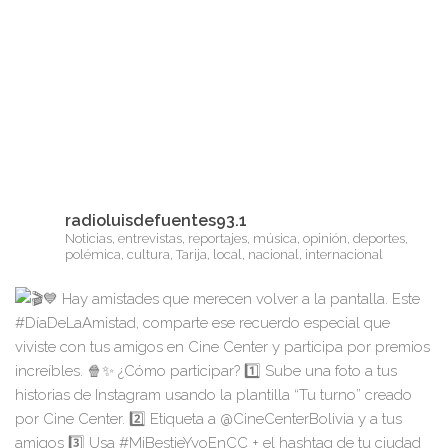
radioluisdefuentes93.1
Noticias, entrevistas, reportajes, música, opinión, deportes,
polémica, cultura, Tarija, local, nacional, internacional