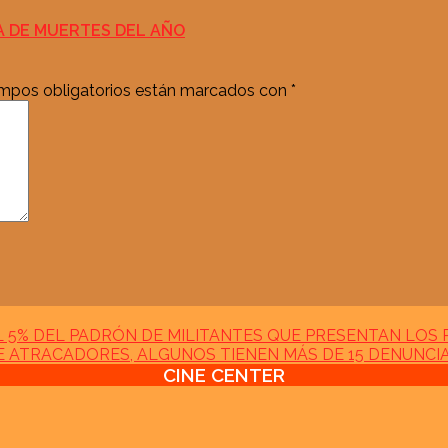
TA DE MUERTES DEL AÑO
mpos obligatorios están marcados con
*
 5% DEL PADRÓN DE MILITANTES QUE PRESENTAN LOS 
DE ATRACADORES, ALGUNOS TIENEN MÁS DE 15 DENUNCIA
CINE CENTER