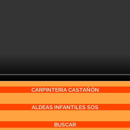
CARPINTERÍA CASTAÑÓN
ALDEAS INFANTILES SOS
BUSCAR