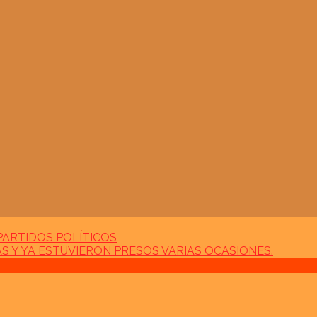
PARTIDOS POLÍTICOS
S Y YA ESTUVIERON PRESOS VARIAS OCASIONES.