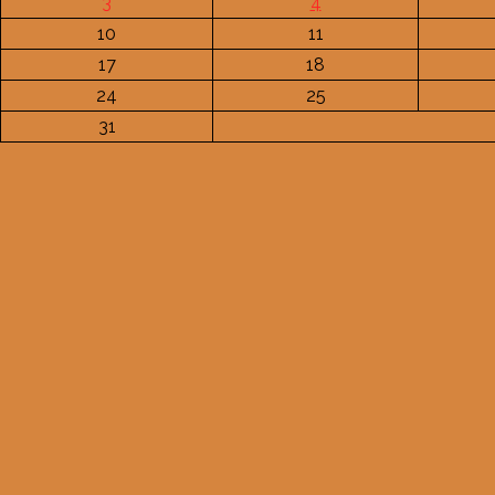
3
4
10
11
17
18
24
25
31