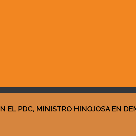
EN EL PDC, MINISTRO HINOJOSA EN D