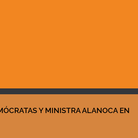
EMÓCRATAS Y MINISTRA ALANOCA EN