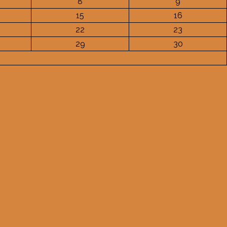
8
9
15
16
22
23
29
30