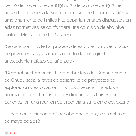
del 10 de noviembre de 1898 y 21 de octubre de 1912. Se
acuerda proceder a la verificación física de la demarcación y
amojonamiento de límites interdepartamentales dispuestos en
estas normativas, se conformará una comisión de alto nivel
junto al Ministerio de la Presidencia.
*Se dará continuidad al proceso de exploración y perforación
de pozos en Muyupampa, a objeto de corregir el
antecedente nefasto del año 2007.
*Desarrollar el potencial hidrocarburífero del Departamento
de Chuquisaca, a raves de desarrollo de proyectos de
exploración y explotación, mismos que serán tratados y
acordados con el ministro de Hidrocarburos Luis Alberto
Sánchez, en una reunión de urgencia a su retorno del exterior.
Es dado en la ciudad de Cochabamba, a los 7 días del mes
de mayo de 2018.
0
0