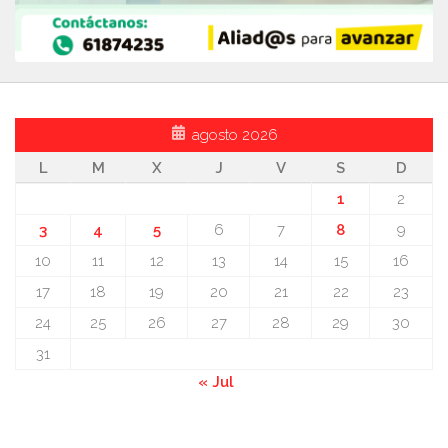
agosto 2026
L
M
X
J
V
S
D
1
2
3
4
5
6
7
8
9
10
11
12
13
14
15
16
17
18
19
20
21
22
23
24
25
26
27
28
29
30
31
« Jul