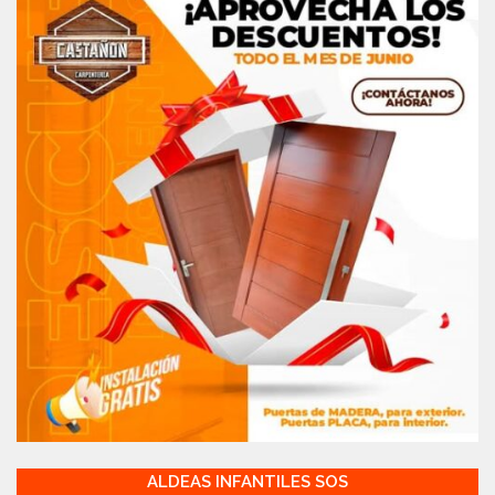
ALDEAS INFANTILES SOS