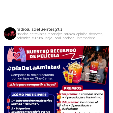
radioluisdefuentes93.1
Noticias, entrevistas, reportajes, música, opinión, deportes,
polémica, cultura, Tarija, local, nacional, internacional