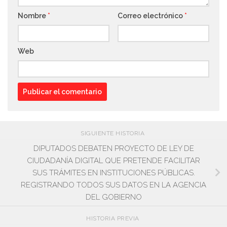
Nombre
*
Correo electrónico
*
Web
SIGUIENTE HISTORIA
DIPUTADOS DEBATEN PROYECTO DE LEY DE
CIUDADANÍA DIGITAL QUE PRETENDE FACILITAR
SUS TRÁMITES EN INSTITUCIONES PÚBLICAS.
REGISTRANDO TODOS SUS DATOS EN LA AGENCIA
DEL GOBIERNO
HISTORIA PREVIA