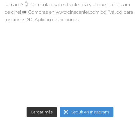
Cargar más
Seguir en Instagram