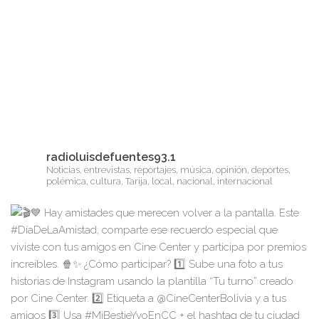
radioluisdefuentes93.1
Noticias, entrevistas, reportajes, música, opinión, deportes,
polémica, cultura, Tarija, local, nacional, internacional