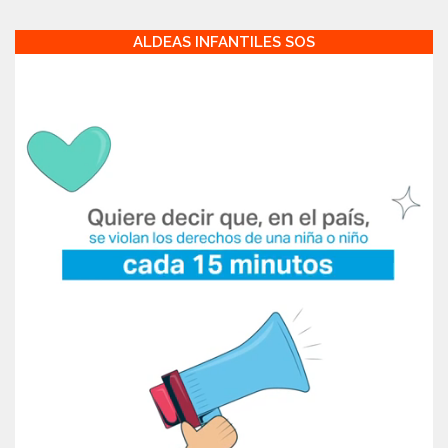
ALDEAS INFANTILES SOS