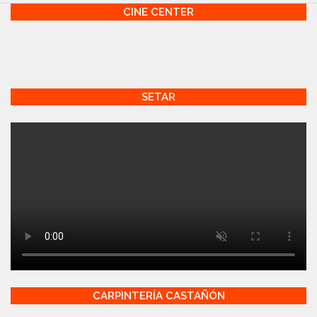
CINE CENTER
SETAR
CARPINTERÍA CASTAÑÓN