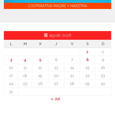
COOPERATIVA MADRE Y MAESTRA
agosto 2026
L
M
X
J
V
S
D
1
2
3
4
5
6
7
8
9
10
11
12
13
14
15
16
17
18
19
20
21
22
23
24
25
26
27
28
29
30
31
« Jul