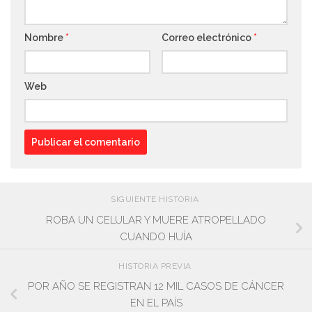
Nombre
*
Correo electrónico
*
Web
SIGUIENTE HISTORIA
ROBA UN CELULAR Y MUERE ATROPELLADO
CUANDO HUÍA
HISTORIA PREVIA
POR AÑO SE REGISTRAN 12 MIL CASOS DE CÁNCER
EN EL PAÍS