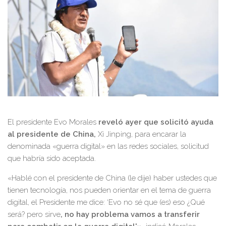
El presidente Evo Morales
reveló ayer que solicitó ayuda
al presidente de China,
Xi Jinping, para encarar la
denominada «guerra digital» en las redes sociales, solicitud
que habría sido aceptada.
«Hablé con el presidente de China (le dije) haber ustedes que
tienen tecnología, nos pueden orientar en el tema de guerra
digital, el Presidente me dice: ‘Evo no sé que (es) eso ¿Qué
será? pero sirve
, no hay problema vamos a transferir