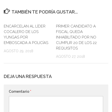
TAMBIÉN TE PODRÍA GUSTAR...
ENCARCELAN AL LÍDER
0
PRIMER CANDIDATO A
0
COCALERO DE LOS
FISCAL QUEDA
YUNGAS POR
INHABILITADO POR NO
EMBOSCADA A POLICÍAS
CUMPLIR 20 DE LOS 22
REQUISITOS
AGOSTO 29, 2018
AGOSTO 27, 2018
DEJA UNA RESPUESTA
Comentario
*