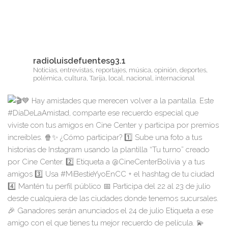
radioluisdefuentes93.1
Noticias, entrevistas, reportajes, música, opinión, deportes,
polémica, cultura, Tarija, local, nacional, internacional