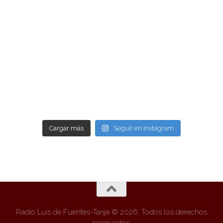
Cargar más
Seguir en Instagram
Radio Luis de Fuentes-Tarija © 2026. Todos los derechos