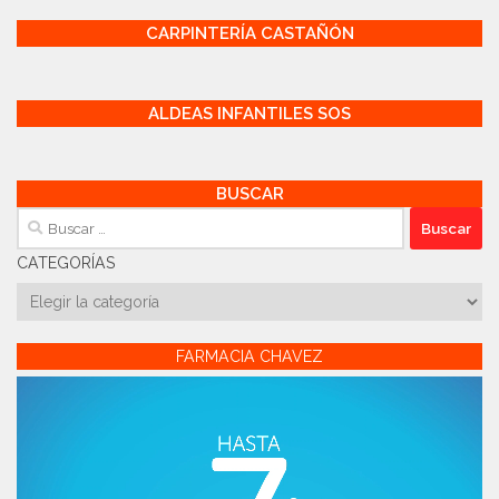
CARPINTERÍA CASTAÑÓN
ALDEAS INFANTILES SOS
BUSCAR
Buscar:
CATEGORÍAS
Categorías
FARMACIA CHAVEZ