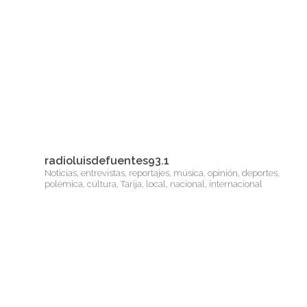
radioluisdefuentes93.1
Noticias, entrevistas, reportajes, música, opinión, deportes,
polémica, cultura, Tarija, local, nacional, internacional