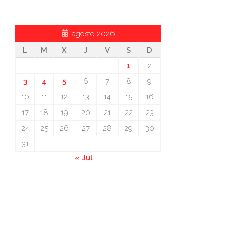
agosto 2026
L
M
X
J
V
S
D
1
2
3
4
5
6
7
8
9
10
11
12
13
14
15
16
17
18
19
20
21
22
23
24
25
26
27
28
29
30
31
« Jul