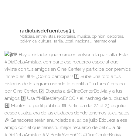
radioluisdefuentes93.1
Noticias, entrevistas, reportajes, música, opinión, deportes,
polémica, cultura, Tarija, local, nacional, internacional