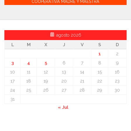
COOPERATIVA MADRE Y MAESTRA
agosto 2026
L
M
X
J
V
S
D
1
2
3
4
5
6
7
8
9
10
11
12
13
14
15
16
17
18
19
20
21
22
23
24
25
26
27
28
29
30
31
« Jul