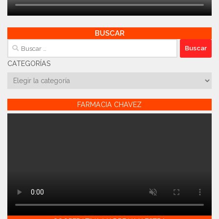
BUSCAR
Buscar:
CATEGORÍAS
Categorías
FARMACIA CHAVEZ