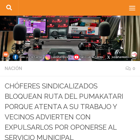
Saltar al contenido
NACIÓN
0
CHÓFERES SINDICALIZADOS
BLOQUEAN RUTA DEL PUMAKATARI
PORQUE ATENTA A SU TRABAJO Y
VECINOS ADVIERTEN CON
EXPULSARLOS POR OPONERSE AL
SERVICIO MUNICIPAL