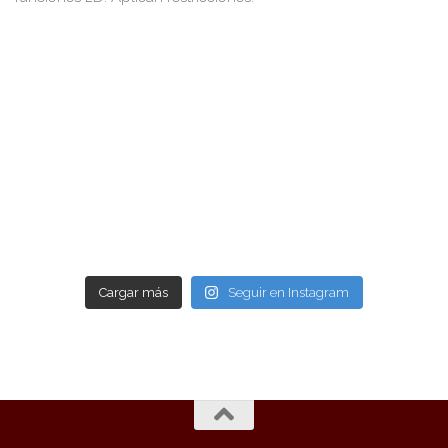
Cargar más
Seguir en Instagram