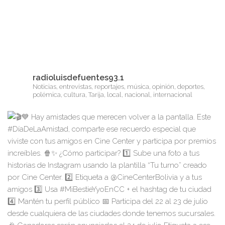
radioluisdefuentes93.1
Noticias, entrevistas, reportajes, música, opinión, deportes,
polémica, cultura, Tarija, local, nacional, internacional