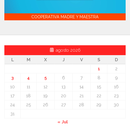
COOPERATIVA MADRE Y MAESTRA
agosto 2026
L
M
X
J
V
S
D
1
2
3
4
5
6
7
8
9
10
11
12
13
14
15
16
17
18
19
20
21
22
23
24
25
26
27
28
29
30
31
« Jul