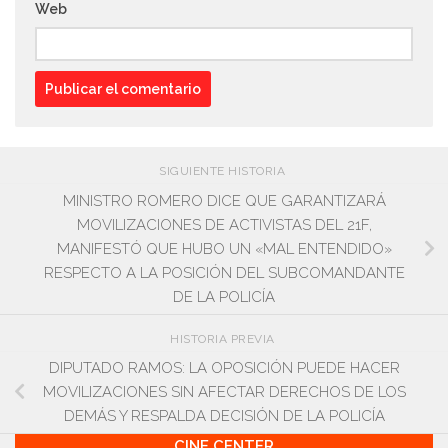
Web
SIGUIENTE HISTORIA
MINISTRO ROMERO DICE QUE GARANTIZARÁ
MOVILIZACIONES DE ACTIVISTAS DEL 21F,
MANIFESTÓ QUE HUBO UN «MAL ENTENDIDO»
RESPECTO A LA POSICIÓN DEL SUBCOMANDANTE
DE LA POLICÍA
HISTORIA PREVIA
DIPUTADO RAMOS: LA OPOSICIÓN PUEDE HACER
MOVILIZACIONES SIN AFECTAR DERECHOS DE LOS
DEMÁS Y RESPALDA DECISIÓN DE LA POLICÍA
CINE CENTER