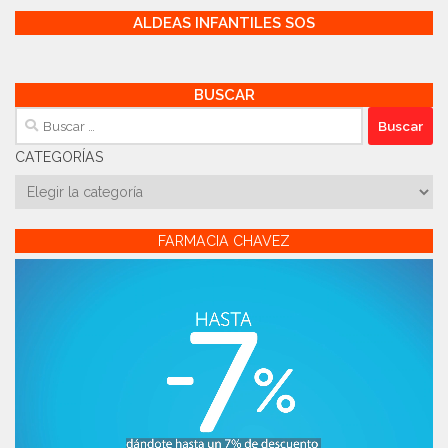
ALDEAS INFANTILES SOS
BUSCAR
Buscar:
CATEGORÍAS
Categorías
FARMACIA CHAVEZ