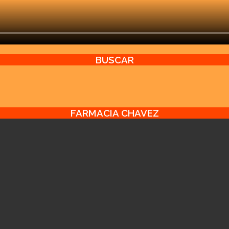
BUSCAR
FARMACIA CHAVEZ