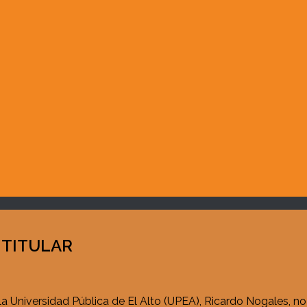
 TITULAR
la Universidad Pública de El Alto (UPEA), Ricardo Nogales, no