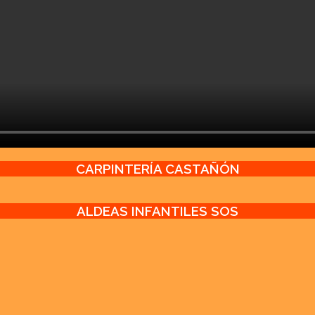
CARPINTERÍA CASTAÑÓN
ALDEAS INFANTILES SOS