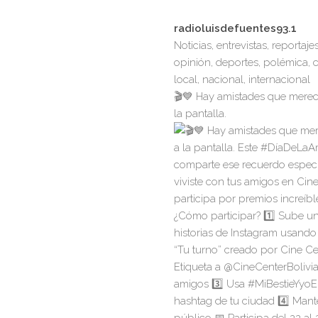
radioluisdefuentes93.1
Noticias, entrevistas, reportaje
opinión, deportes, polémica, cu
local, nacional, internacional
🎬💙 Hay amistades que merec
la pantalla.