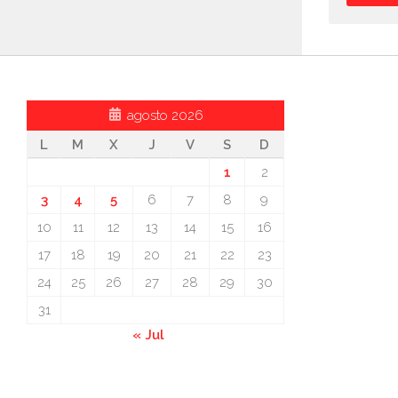
agosto 2026
L
M
X
J
V
S
D
1
2
3
4
5
6
7
8
9
10
11
12
13
14
15
16
17
18
19
20
21
22
23
24
25
26
27
28
29
30
31
« Jul