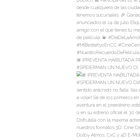
🚨 ¡PREVENTA HABILITADA P
#SPIDERMAN UN NUEVO DÍ