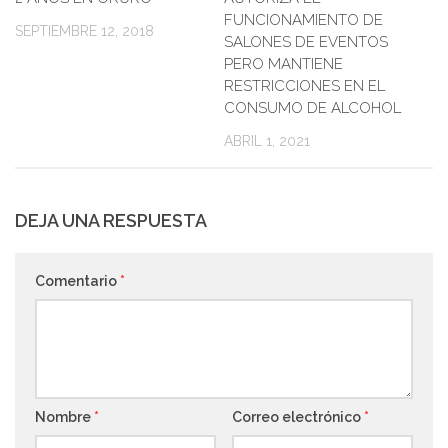
FUNCIONAMIENTO DE
SEPTIEMBRE 12, 2018
SALONES DE EVENTOS
PERO MANTIENE
RESTRICCIONES EN EL
CONSUMO DE ALCOHOL
ABRIL 1, 2021
DEJA UNA RESPUESTA
Comentario
*
Nombre
*
Correo electrónico
*