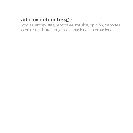
radioluisdefuentes93.1
Noticias, entrevistas, reportajes, música, opinión, deportes,
polémica, cultura, Tarija, local, nacional, internacional