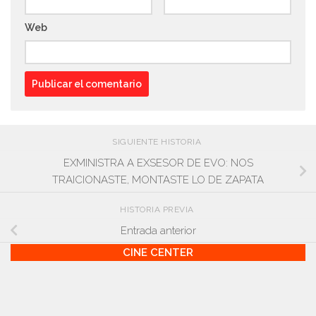
Web
SIGUIENTE HISTORIA
EXMINISTRA A EXSESOR DE EVO: NOS
TRAICIONASTE, MONTASTE LO DE ZAPATA
HISTORIA PREVIA
Entrada anterior
CINE CENTER