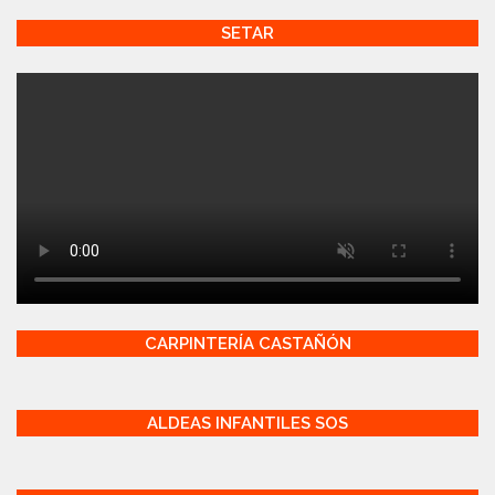
SETAR
CARPINTERÍA CASTAÑÓN
ALDEAS INFANTILES SOS