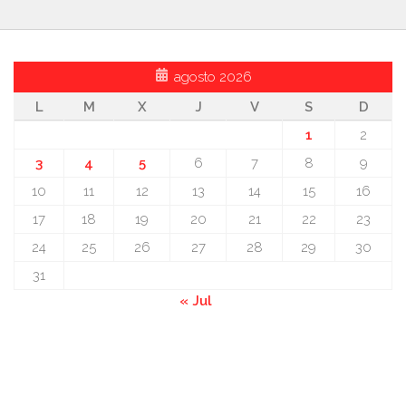
agosto 2026
L
M
X
J
V
S
D
1
2
3
4
5
6
7
8
9
10
11
12
13
14
15
16
17
18
19
20
21
22
23
24
25
26
27
28
29
30
31
« Jul