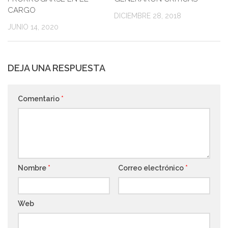
CARGO
DICIEMBRE 28, 2018
JUNIO 14, 2020
DEJA UNA RESPUESTA
Comentario
*
Nombre
*
Correo electrónico
*
Web