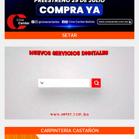
SETAR
CARPINTERÍA CASTAÑÓN