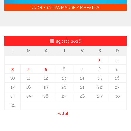
COOPERATIVA MADRE Y MAESTRA
agosto 2026
L
M
X
J
V
S
D
1
2
3
4
5
6
7
8
9
10
11
12
13
14
15
16
17
18
19
20
21
22
23
24
25
26
27
28
29
30
31
« Jul