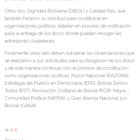
Otras dos, Dignidad Boliviana (DIBOL) y Calidad País, que
también hicieron su solicitud para constituirse en
organizaciones políticas, estarían en proceso de notificación
para la entrega de los libros donde puedan recoger las
adhesiones ciudadanas.
Finalmente, otras seis deben subsanar las observaciones que
se realizaron a sus solicitudes para la otorgación de los libros
y de esta manera continuar con el proceso de constitución
como organizaciones políticas: Razón Nacional (RAZONA),
Estrategia del Pueblo en Democracia (EPD), Bolivia Somos
Todos (BST), Revolución Cristiana de Bolivia (RCB), Nayra –
Comunidad Política (NAYRA), y Gran Alianza Nacional por
Bolivia (GANA).
0
0