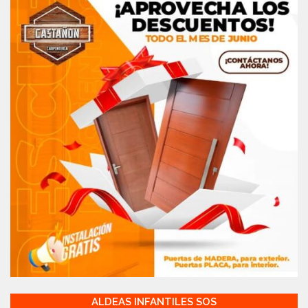
ALDEAS INFANTILES SOS