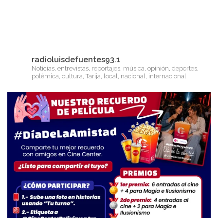
radioluisdefuentes93.1
Noticias, entrevistas, reportajes, música, opinión, deportes,
polémica, cultura, Tarija, local, nacional, internacional