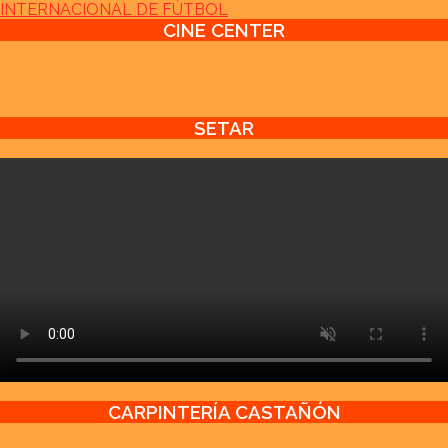
INTERNACIONAL DE FÚTBOL
CINE CENTER
SETAR
CARPINTERÍA CASTAÑÓN