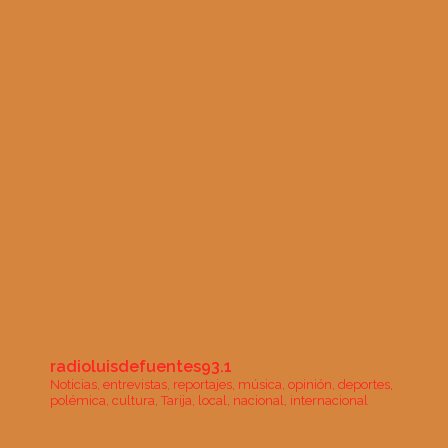
radioluisdefuentes93.1
Noticias, entrevistas, reportajes, música, opinión, deportes,
polémica, cultura, Tarija, local, nacional, internacional