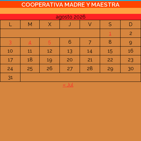
COOPERATIVA MADRE Y MAESTRA
agosto 2026
L
M
X
J
V
S
D
1
2
3
4
5
6
7
8
9
10
11
12
13
14
15
16
17
18
19
20
21
22
23
24
25
26
27
28
29
30
31
« Jul