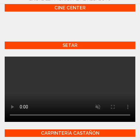
CINE CENTER
SETAR
CARPINTERÍA CASTAÑÓN