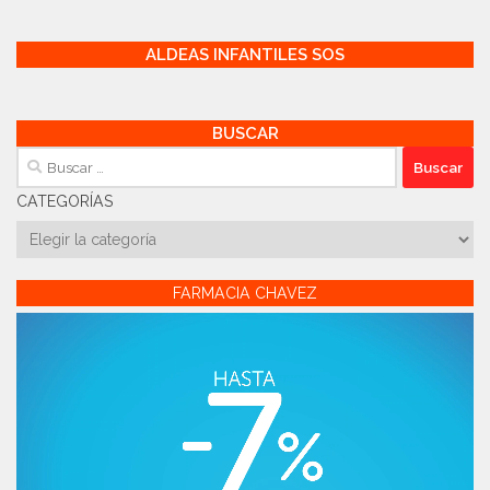
ALDEAS INFANTILES SOS
BUSCAR
Buscar:
CATEGORÍAS
Categorías
FARMACIA CHAVEZ