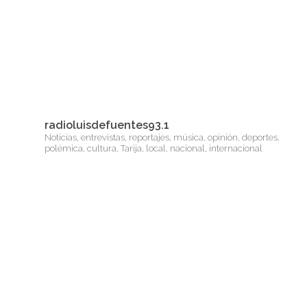
radioluisdefuentes93.1
Noticias, entrevistas, reportajes, música, opinión, deportes,
polémica, cultura, Tarija, local, nacional, internacional