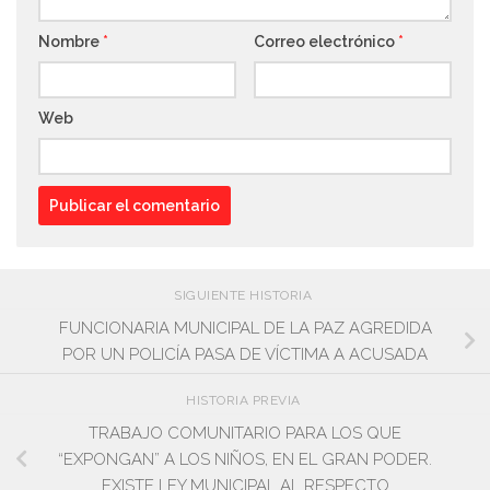
Nombre
*
Correo electrónico
*
Web
SIGUIENTE HISTORIA
FUNCIONARIA MUNICIPAL DE LA PAZ AGREDIDA
POR UN POLICÍA PASA DE VÍCTIMA A ACUSADA
HISTORIA PREVIA
TRABAJO COMUNITARIO PARA LOS QUE
“EXPONGAN” A LOS NIÑOS, EN EL GRAN PODER.
EXISTE LEY MUNICIPAL AL RESPECTO