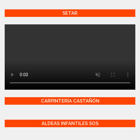
SETAR
CARPINTERÍA CASTAÑÓN
ALDEAS INFANTILES SOS