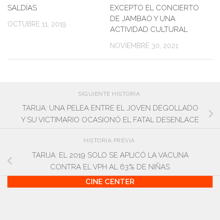
SALDÍAS
EXCEPTO EL CONCIERTO
DE JAMBAO Y UNA
OCTUBRE 11, 2019
ACTIVIDAD CULTURAL
NOVIEMBRE 30, 2021
SIGUIENTE HISTORIA
TARIJA: UNA PELEA ENTRE EL JOVEN DEGOLLADO
Y SU VICTIMARIO OCASIONÓ EL FATAL DESENLACE
HISTORIA PREVIA
TARIJA: EL 2019 SOLO SE APLICÓ LA VACUNA
CONTRA EL VPH AL 63% DE NIÑAS
CINE CENTER