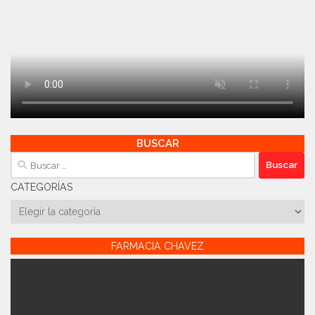
BUSCAR
Buscar:
CATEGORÍAS
Categorías
FARMACIA CHAVEZ