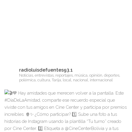
radioluisdefuentes93.1
Noticias, entrevistas, reportajes, música, opinión, deportes,
polémica, cultura, Tarija, local, nacional, internacional