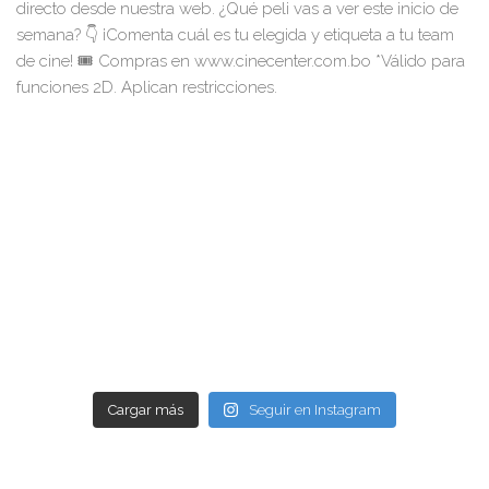
Cargar más
Seguir en Instagram