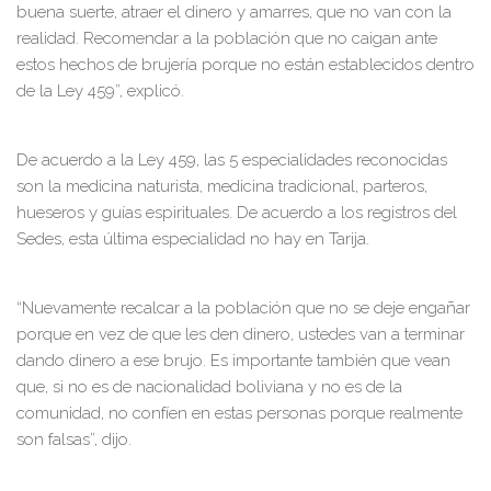
buena suerte, atraer el dinero y amarres, que no van con la
realidad. Recomendar a la población que no caigan ante
estos hechos de brujería porque no están establecidos dentro
de la Ley 459”, explicó.
De acuerdo a la Ley 459, las 5 especialidades reconocidas
son la medicina naturista, medicina tradicional, parteros,
hueseros y guías espirituales. De acuerdo a los registros del
Sedes, esta última especialidad no hay en Tarija.
“Nuevamente recalcar a la población que no se deje engañar
porque en vez de que les den dinero, ustedes van a terminar
dando dinero a ese brujo. Es importante también que vean
que, si no es de nacionalidad boliviana y no es de la
comunidad, no confíen en estas personas porque realmente
son falsas”, dijo.