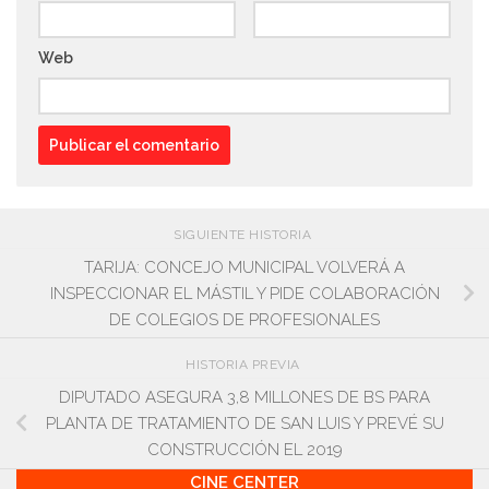
Web
SIGUIENTE HISTORIA
TARIJA: CONCEJO MUNICIPAL VOLVERÁ A
INSPECCIONAR EL MÁSTIL Y PIDE COLABORACIÓN
DE COLEGIOS DE PROFESIONALES
HISTORIA PREVIA
DIPUTADO ASEGURA 3,8 MILLONES DE BS PARA
PLANTA DE TRATAMIENTO DE SAN LUIS Y PREVÉ SU
CONSTRUCCIÓN EL 2019
CINE CENTER