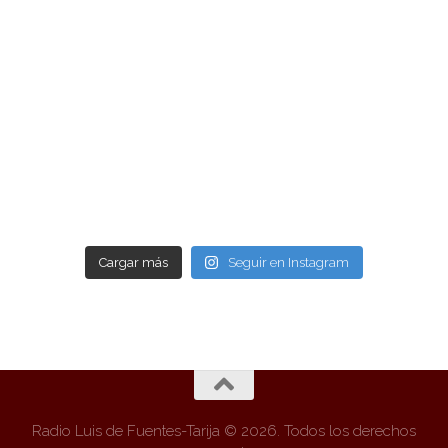
Cargar más
Seguir en Instagram
Radio Luis de Fuentes-Tarija © 2026. Todos los derechos