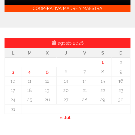
COOPERATIVA MADRE Y MAESTRA
agosto 2026
L
M
X
J
V
S
D
1
2
3
4
5
6
7
8
9
10
11
12
13
14
15
16
17
18
19
20
21
22
23
24
25
26
27
28
29
30
31
« Jul