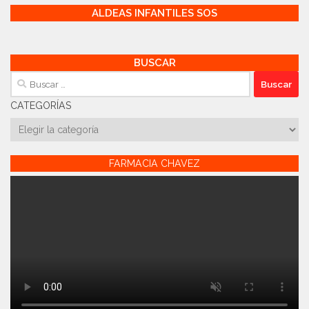
ALDEAS INFANTILES SOS
BUSCAR
Buscar:
CATEGORÍAS
Categorías
FARMACIA CHAVEZ