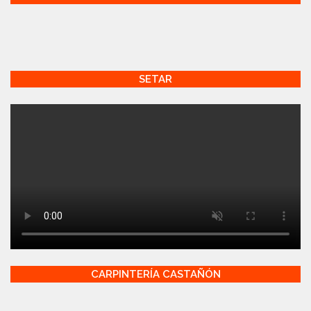
SETAR
CARPINTERÍA CASTAÑÓN