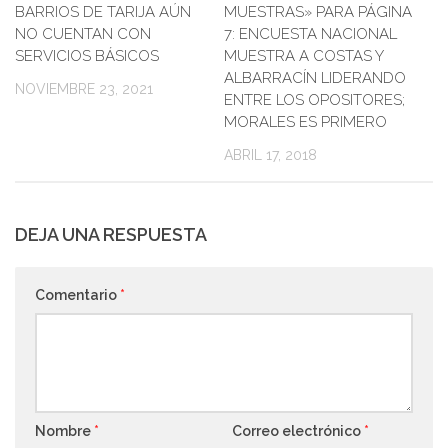
BARRIOS DE TARIJA AÚN
MUESTRAS» PARA PÁGINA
NO CUENTAN CON
7: ENCUESTA NACIONAL
SERVICIOS BÁSICOS
MUESTRA A COSTAS Y
ALBARRACÍN LIDERANDO
NOVIEMBRE 23, 2021
ENTRE LOS OPOSITORES;
MORALES ES PRIMERO
ABRIL 17, 2018
DEJA UNA RESPUESTA
Comentario
*
Nombre
*
Correo electrónico
*