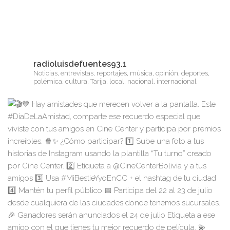
radioluisdefuentes93.1
Noticias, entrevistas, reportajes, música, opinión, deportes,
polémica, cultura, Tarija, local, nacional, internacional