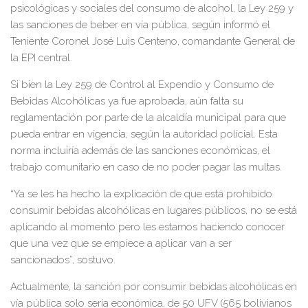
psicológicas y sociales del consumo de alcohol, la Ley 259 y
las sanciones de beber en vía pública, según informó el
Teniente Coronel José Luis Centeno, comandante General de
la EPI central.
Si bien la Ley 259 de Control al Expendio y Consumo de
Bebidas Alcohólicas ya fue aprobada, aún falta su
reglamentación por parte de la alcaldía municipal para que
pueda entrar en vigencia, según la autoridad policial. Esta
norma incluiría además de las sanciones económicas, el
trabajo comunitario en caso de no poder pagar las multas.
“Ya se les ha hecho la explicación de que está prohibido
consumir bebidas alcohólicas en lugares públicos, no se está
aplicando al momento pero les estamos haciendo conocer
que una vez que se empiece a aplicar van a ser
sancionados”, sostuvo.
Actualmente, la sanción por consumir bebidas alcohólicas en
vía pública solo sería económica, de 50 UFV (565 bolivianos