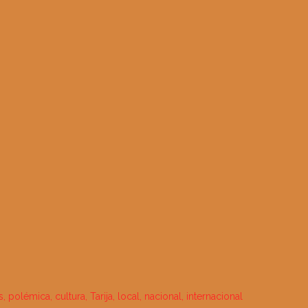
, polémica, cultura, Tarija, local, nacional, internacional