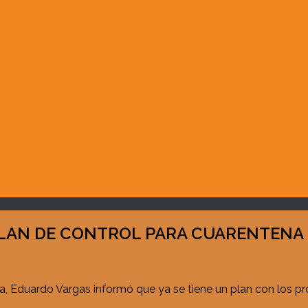
 PLAN DE CONTROL PARA CUARENTENA
ja, Eduardo Vargas informó que ya se tiene un plan con los p