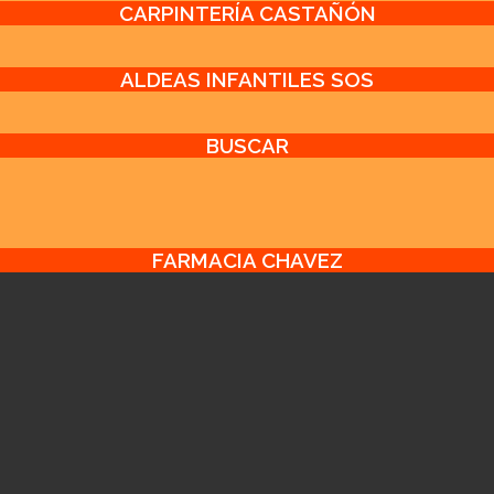
CARPINTERÍA CASTAÑÓN
ALDEAS INFANTILES SOS
BUSCAR
FARMACIA CHAVEZ