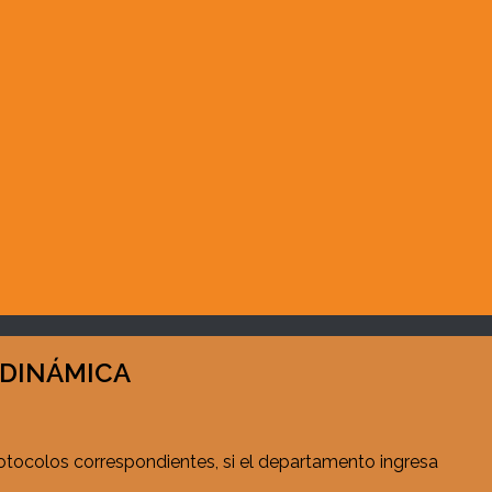
 DINÁMICA
rotocolos correspondientes, si el departamento ingresa