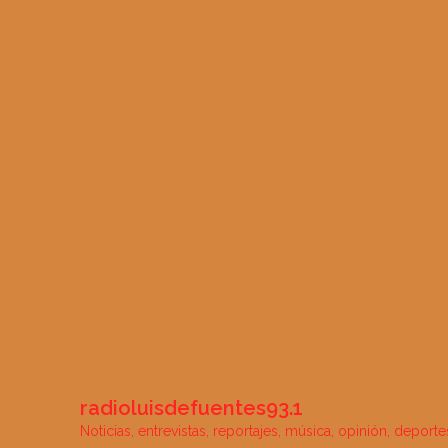
radioluisdefuentes93.1
Noticias, entrevistas, reportajes, música, opinión, deportes