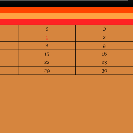
S
D
1
2
8
9
15
16
22
23
29
30