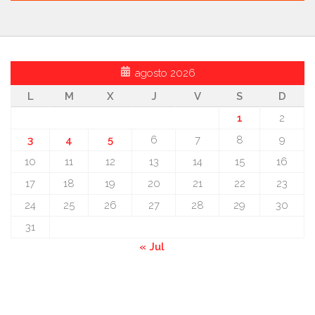
agosto 2026
L
M
X
J
V
S
D
1
2
3
4
5
6
7
8
9
10
11
12
13
14
15
16
17
18
19
20
21
22
23
24
25
26
27
28
29
30
31
« Jul