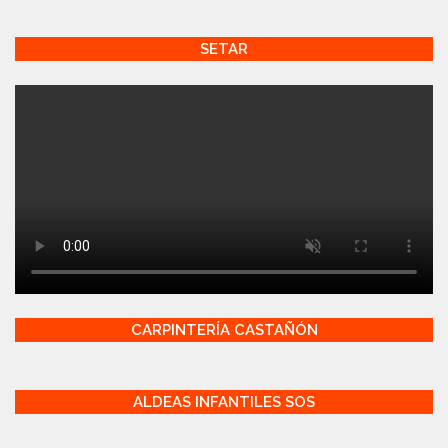
SETAR
CARPINTERÍA CASTAÑÓN
ALDEAS INFANTILES SOS