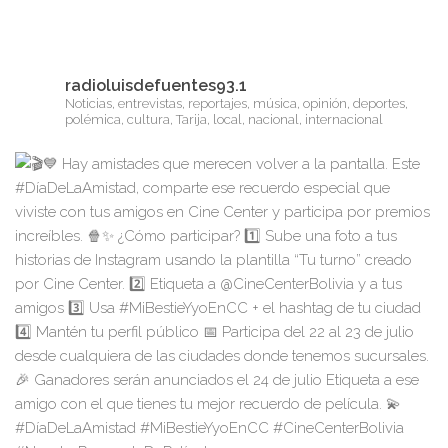
radioluisdefuentes93.1
Noticias, entrevistas, reportajes, música, opinión, deportes,
polémica, cultura, Tarija, local, nacional, internacional