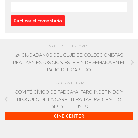
SIGUIENTE HISTORIA
25 CIUDADANOS DEL CLUB DE COLECCIONISTAS
REALIZAN EXPOSICIÓN ESTE FIN DE SEMANA EN EL
PATIO DEL CABILDO
HISTORIA PREVIA
COMITÉ CÍVICO DE PADCAYA: PARO INDEFINIDO Y
BLOQUEO DE LA CARRETERA TARIJA-BERMEJO
DESDE EL LUNES
CINE CENTER