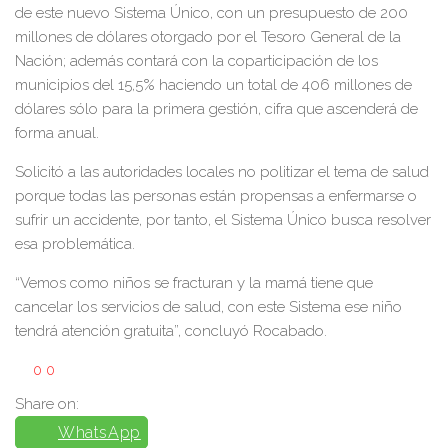
de este nuevo Sistema Único, con un presupuesto de 200
millones de dólares otorgado por el Tesoro General de la
Nación; además contará con la coparticipación de los
municipios del 15,5% haciendo un total de 406 millones de
dólares sólo para la primera gestión, cifra que ascenderá de
forma anual.
Solicitó a las autoridades locales no politizar el tema de salud
porque todas las personas están propensas a enfermarse o
sufrir un accidente, por tanto, el Sistema Único busca resolver
esa problemática.
“Vemos como niños se fracturan y la mamá tiene que
cancelar los servicios de salud, con este Sistema ese niño
tendrá atención gratuita”, concluyó Rocabado.
0
0
Share on:
WhatsApp