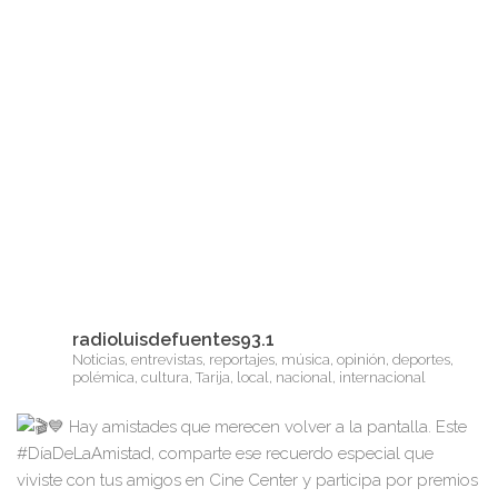
radioluisdefuentes93.1
Noticias, entrevistas, reportajes, música, opinión, deportes,
polémica, cultura, Tarija, local, nacional, internacional