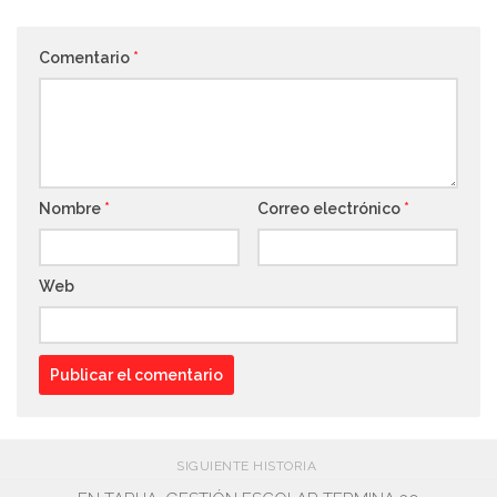
Comentario
*
Nombre
*
Correo electrónico
*
Web
SIGUIENTE HISTORIA