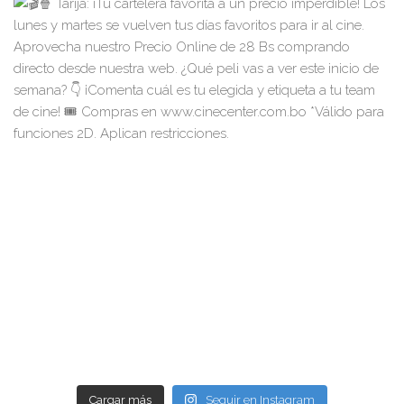
Cargar más
Seguir en Instagram