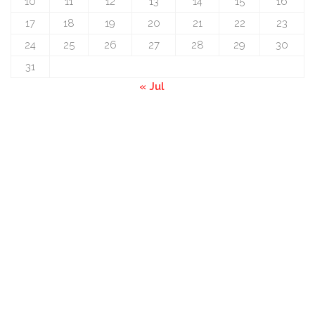
10
11
12
13
14
15
16
17
18
19
20
21
22
23
24
25
26
27
28
29
30
31
« Jul