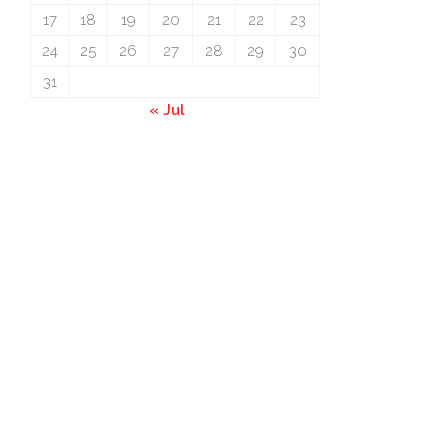
17
18
19
20
21
22
23
24
25
26
27
28
29
30
31
« Jul