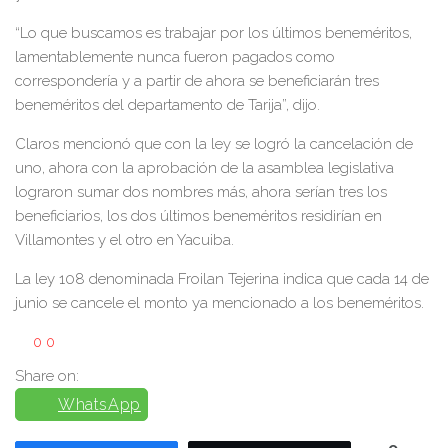
“Lo que buscamos es trabajar por los últimos beneméritos,
lamentablemente nunca fueron pagados como
correspondería y a partir de ahora se beneficiarán tres
beneméritos del departamento de Tarija”, dijo.
Claros mencionó que con la ley se logró la cancelación de
uno, ahora con la aprobación de la asamblea legislativa
lograron sumar dos nombres más, ahora serían tres los
beneficiarios, los dos últimos beneméritos residirían en
Villamontes y el otro en Yacuiba.
La ley 108 denominada Froilan Tejerina indica que cada 14 de
junio se cancele el monto ya mencionado a los beneméritos.
0
0
Share on:
WhatsApp