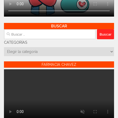
BUSCAR
Buscar:
CATEGORÍAS
Categorías
FARMACIA CHAVEZ