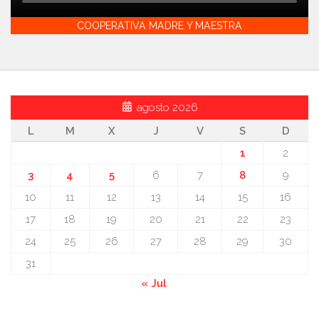
COOPERATIVA MADRE Y MAESTRA
agosto 2026
L
M
X
J
V
S
D
1
2
3
4
5
6
7
8
9
10
11
12
13
14
15
16
17
18
19
20
21
22
23
24
25
26
27
28
29
30
31
« Jul