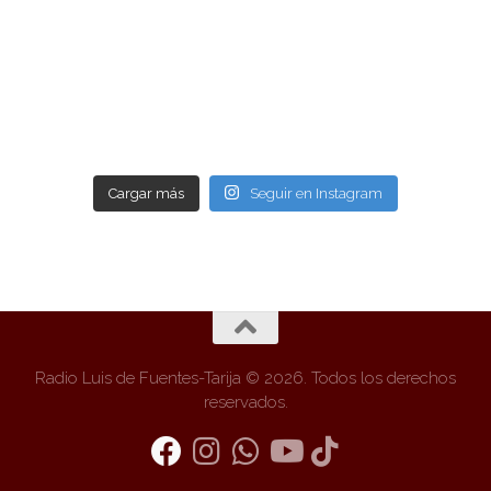
Cargar más
Seguir en Instagram
Radio Luis de Fuentes-Tarija © 2026. Todos los derechos
reservados.