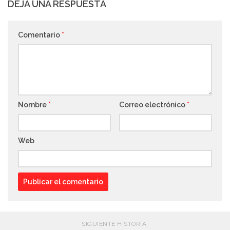
DEJA UNA RESPUESTA
Comentario
*
Nombre
*
Correo electrónico
*
Web
SIGUIENTE HISTORIA