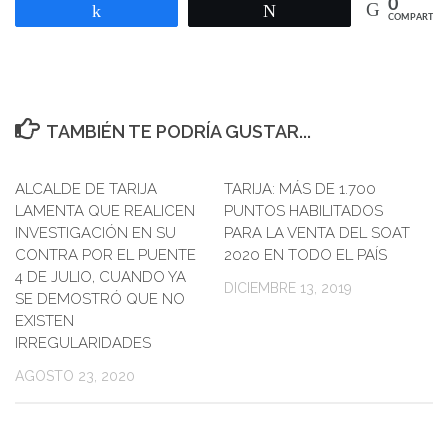
0
Compartir
Twittear
COMPARTIR
TAMBIÉN TE PODRÍA GUSTAR...
ALCALDE DE TARIJA
TARIJA: MÁS DE 1.700
LAMENTA QUE REALICEN
PUNTOS HABILITADOS
INVESTIGACIÓN EN SU
PARA LA VENTA DEL SOAT
CONTRA POR EL PUENTE
2020 EN TODO EL PAÍS
4 DE JULIO, CUANDO YA
DICIEMBRE 13, 2019
SE DEMOSTRÓ QUE NO
EXISTEN
IRREGULARIDADES
AGOSTO 23, 2020