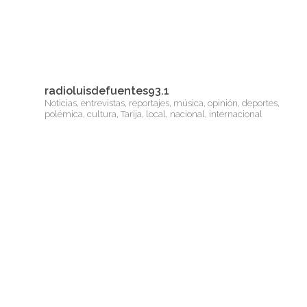
radioluisdefuentes93.1
Noticias, entrevistas, reportajes, música, opinión, deportes,
polémica, cultura, Tarija, local, nacional, internacional