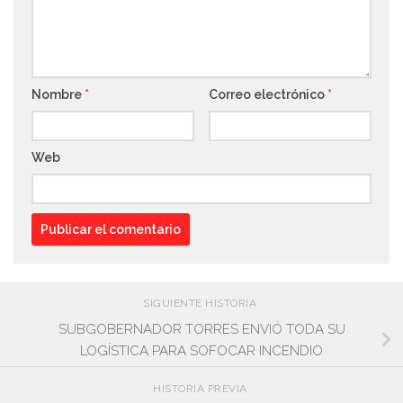
Nombre
*
Correo electrónico
*
Web
SIGUIENTE HISTORIA
SUBGOBERNADOR TORRES ENVIÓ TODA SU
LOGÍSTICA PARA SOFOCAR INCENDIO
HISTORIA PREVIA