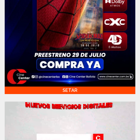
SETAR