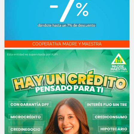
COOPERATIVA MADRE Y MAESTRA