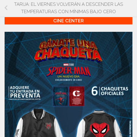
TARIJA: EL VIERNES VOLVERÁN A DESCENDER LAS
TEMPERATURAS CON MÍNIMAS BAJO CERO
CINE CENTER