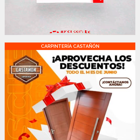
CARPINTERÍA CASTAÑÓN