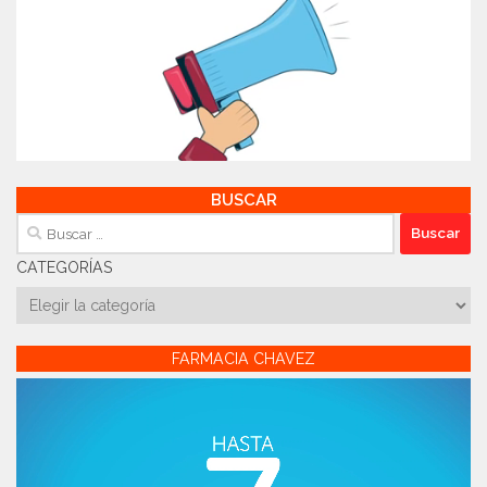
BUSCAR
Buscar:
CATEGORÍAS
Categorías
FARMACIA CHAVEZ