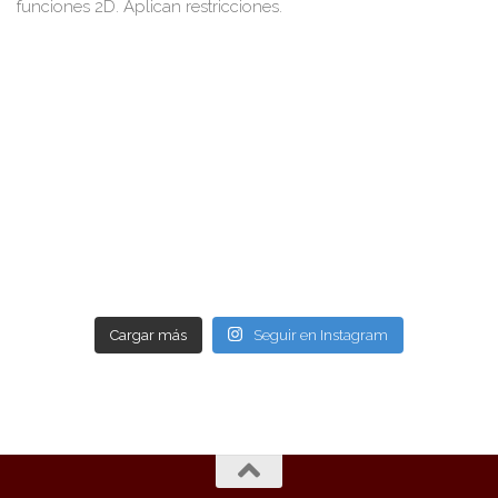
Cargar más
Seguir en Instagram