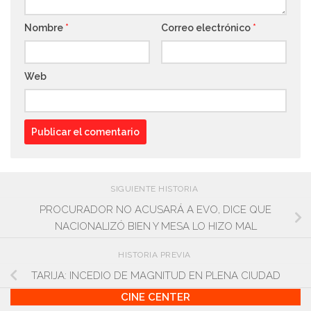
Nombre
*
Correo electrónico
*
Web
SIGUIENTE HISTORIA
PROCURADOR NO ACUSARÁ A EVO, DICE QUE
NACIONALIZÓ BIEN Y MESA LO HIZO MAL
HISTORIA PREVIA
TARIJA: INCEDIO DE MAGNITUD EN PLENA CIUDAD
CINE CENTER