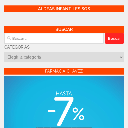
ALDEAS INFANTILES SOS
BUSCAR
Buscar:
CATEGORÍAS
Categorías
FARMACIA CHAVEZ