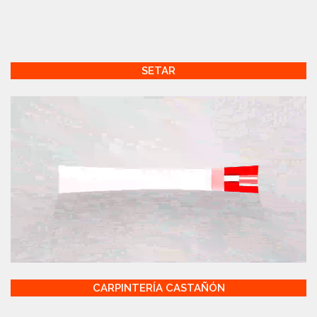
SETAR
CARPINTERÍA CASTAÑÓN