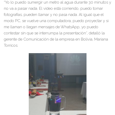
“Yo lo puedo sumergir un metro al agua durante 30 minutos y
no va a pasar nada. El video está corriendo, puedo tomar
fotografías, pueden llamar y no pasa nada. Al igual que el
modo PC, se vuelve una computadora, puedo proyectar y si
me llaman o llegan mensajes de WhatsApp, yo puedo
contestar sin que se interrumpa la presentación”, detalló la
gerente de Comunicación de la empresa en Bolivia, Mariana
Torricos.