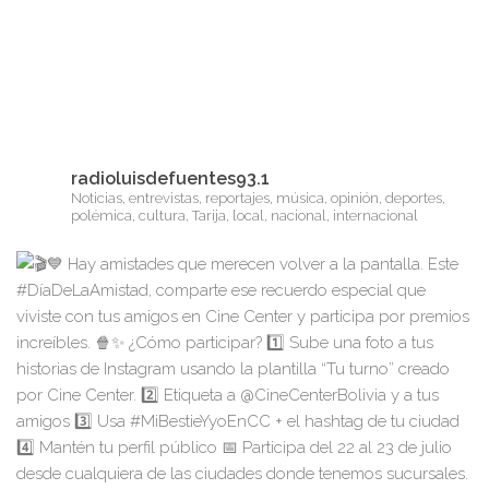
radioluisdefuentes93.1
Noticias, entrevistas, reportajes, música, opinión, deportes,
polémica, cultura, Tarija, local, nacional, internacional