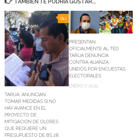
TAMBIÉN TE PODRÍA GUSTAR...
0
PRESENTAN
OFICIALMENTE AL TED
TARIJA DENUNCIA
CONTRA ALIANZA
UNIDOS POR ENCUESTAS
ELECTORALES
ENERO 7, 2021
TARIJA: ANUNCIAN
TOMAR MEDIDAS SI NO
HAY AVANCE EN EL
PROYECTO DE
MITIGACIÓN DE OLORES
QUE REQUIERE UN
PRESUPUESTO DE BS 28