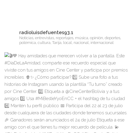
radioluisdefuentes93.1
Noticias, entrevistas, reportajes, música, opinión, deportes,
polémica, cultura, Tarija, local, nacional, internacional