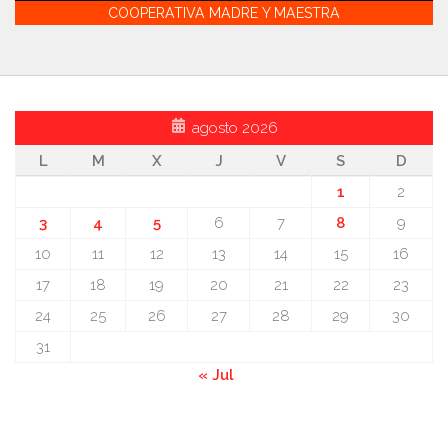
COOPERATIVA MADRE Y MAESTRA
agosto 2026
L
M
X
J
V
S
D
1
2
3
4
5
6
7
8
9
10
11
12
13
14
15
16
17
18
19
20
21
22
23
24
25
26
27
28
29
30
31
« Jul