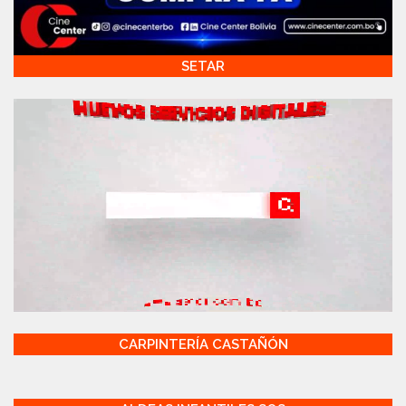
SETAR
CARPINTERÍA CASTAÑÓN