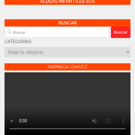
ALDEAS INFANTILES SOS
BUSCAR
Buscar:
CATEGORÍAS
Categorías
FARMACIA CHAVEZ