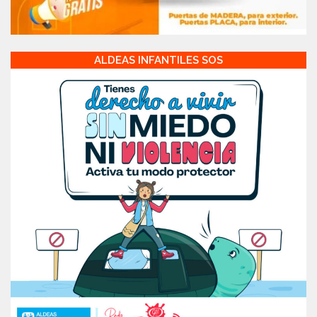
ALDEAS INFANTILES SOS