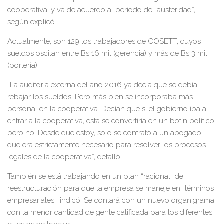
cooperativa, y va de acuerdo al periodo de “austeridad”,
según explicó.
Actualmente, son 129 los trabajadores de COSETT, cuyos
sueldos oscilan entre Bs 16 mil (gerencia) y más de Bs 3 mil
(portería).
“La auditoría externa del año 2016 ya decía que se debía
rebajar los sueldos. Pero más bien se incorporaba más
personal en la cooperativa. Decían que si el gobierno iba a
entrar a la cooperativa, esta se convertiría en un botín político,
pero no. Desde que estoy, solo se contrató a un abogado,
que era estrictamente necesario para resolver los procesos
legales de la cooperativa”, detalló.
También se está trabajando en un plan “racional” de
reestructuración para que la empresa se maneje en “términos
empresariales”, indicó. Se contará con un nuevo organigrama
con la menor cantidad de gente calificada para los diferentes