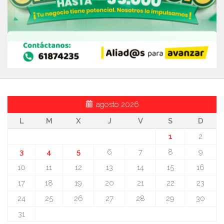
agosto 2026
L
M
X
J
V
S
D
1
2
3
4
5
6
7
8
9
10
11
12
13
14
15
16
17
18
19
20
21
22
23
24
25
26
27
28
29
30
31