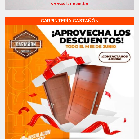
CARPINTERÍA CASTAÑÓN