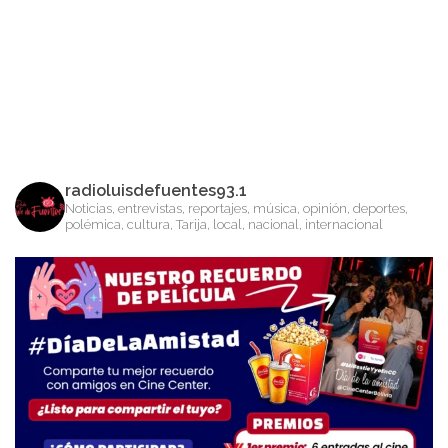
radioluisdefuentes93.1
Noticias, entrevistas, reportajes, música, opinión, deportes,
polémica, cultura, Tarija, local, nacional, internacional