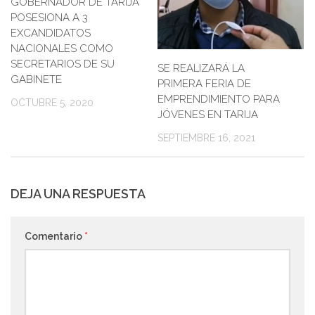
GOBERNADOR DE TARIJA
POSESIONA A 3
EXCANDIDATOS
NACIONALES COMO
SECRETARIOS DE SU
SE REALIZARÁ LA
GABINETE
PRIMERA FERIA DE
EMPRENDIMIENTO PARA
OCTUBRE 5, 2020
JÓVENES EN TARIJA
SEPTIEMBRE 16, 2021
DEJA UNA RESPUESTA
Comentario
*