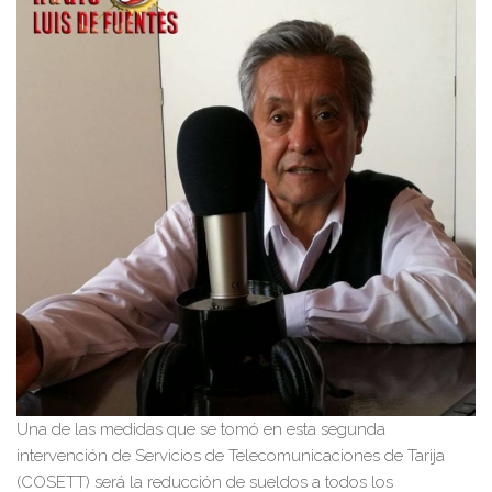
Una de las medidas que se tomó en esta segunda
intervención de Servicios de Telecomunicaciones de Tarija
(COSETT) será la reducción de sueldos a todos los