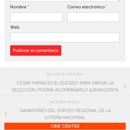
Nombre
*
Correo electrónico
*
Web
SIGUIENTE HISTORIA
CÉSAR FARÍAS ES EL ELEGIDO PARA DIRIGIR LA
SELECCIÓN, PODRÍA ACOMPAÑARLO AZKARGORTA
HISTORIA PREVIA
GANADORES DEL SORTEO REGIONAL DE LA
LOTERÍA NACIONAL
CINE CENTER