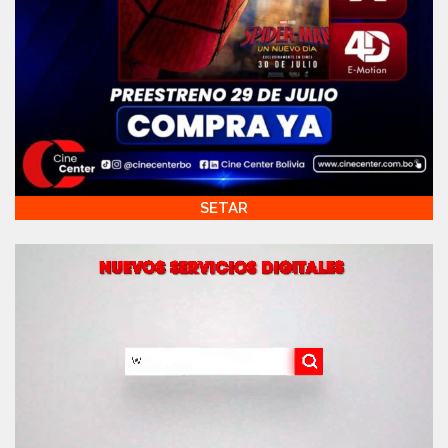
SETAR