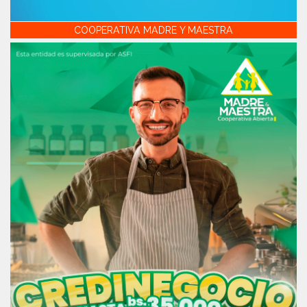
COOPERATIVA MADRE Y MAESTRA